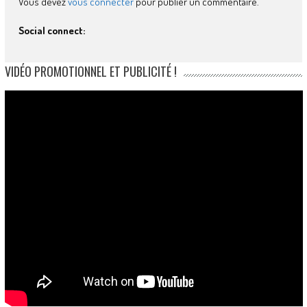
Vous devez
vous connecter
pour publier un commentaire.
Social connect:
VIDÉO PROMOTIONNEL ET PUBLICITÉ !