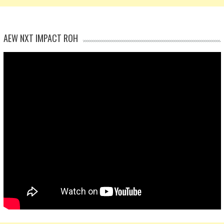
AEW NXT IMPACT ROH