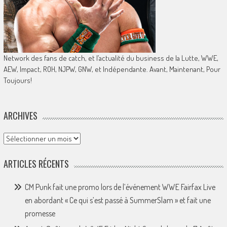
Network des fans de catch, et l’actualité du business de la Lutte, WWE,
AEW, Impact, ROH, NJPW, GNW, et Indépendante. Avant, Maintenant, Pour
Toujours!
ARCHIVES
Archives
ARTICLES RÉCENTS
CM Punk fait une promo lors de l’événement WWE Fairfax Live
en abordant « Ce qui s’est passé à SummerSlam » et fait une
promesse