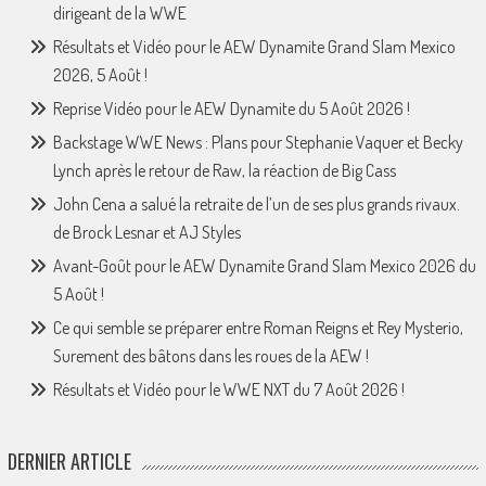
dirigeant de la WWE
Résultats et Vidéo pour le AEW Dynamite Grand Slam Mexico
2026, 5 Août !
Reprise Vidéo pour le AEW Dynamite du 5 Août 2026 !
Backstage WWE News : Plans pour Stephanie Vaquer et Becky
Lynch après le retour de Raw, la réaction de Big Cass
John Cena a salué la retraite de l’un de ses plus grands rivaux.
de Brock Lesnar et AJ Styles
Avant-Goût pour le AEW Dynamite Grand Slam Mexico 2026 du
5 Août !
Ce qui semble se préparer entre Roman Reigns et Rey Mysterio,
Surement des bâtons dans les roues de la AEW !
Résultats et Vidéo pour le WWE NXT du 7 Août 2026 !
DERNIER ARTICLE