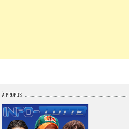
À PROPOS