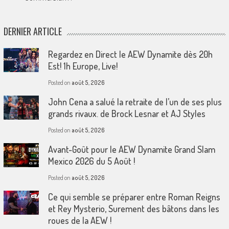
DERNIER ARTICLE
Regardez en Direct le AEW Dynamite dès 20h
Est! 1h Europe, Live!
Posted on
août 5, 2026
John Cena a salué la retraite de l’un de ses plus
grands rivaux. de Brock Lesnar et AJ Styles
Posted on
août 5, 2026
Avant-Goût pour le AEW Dynamite Grand Slam
Mexico 2026 du 5 Août !
Posted on
août 5, 2026
Ce qui semble se préparer entre Roman Reigns
et Rey Mysterio, Surement des bâtons dans les
roues de la AEW !