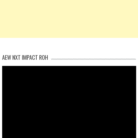
AEW NXT IMPACT ROH