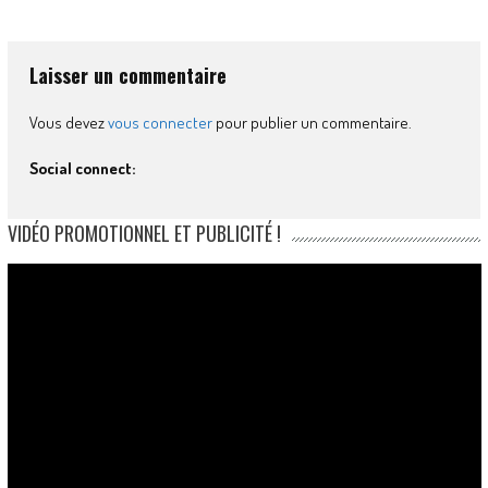
Laisser un commentaire
Vous devez
vous connecter
pour publier un commentaire.
Social connect:
VIDÉO PROMOTIONNEL ET PUBLICITÉ !