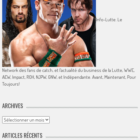
Info-Lutte. Le
Network des fans de catch, et l’actualité du business de la Lutte, WWE,
AEW, Impact, ROH, NJPW, GNW, et Indépendante. Avant, Maintenant, Pour
Toujours!
ARCHIVES
Archives
ARTICLES RÉCENTS