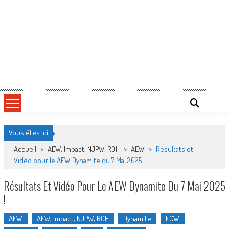
Vous êtes ici
Accueil
>
AEW, Impact, NJPW, ROH
>
AEW
>
Résultats et
Vidéo pour le AEW Dynamite du 7 Mai 2025 !
Résultats Et Vidéo Pour Le AEW Dynamite Du 7 Mai 2025
!
AEW
AEW, Impact, NJPW, ROH
Dynamite
ECW