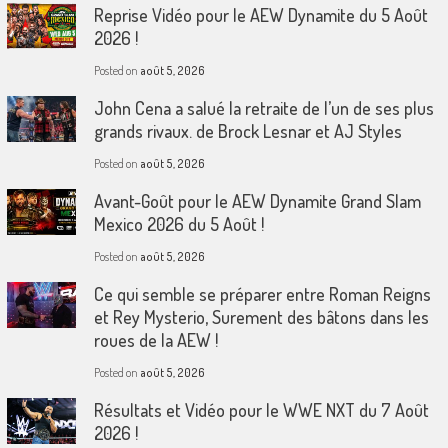
Reprise Vidéo pour le AEW Dynamite du 5 Août
2026 !
Posted on
août 5, 2026
John Cena a salué la retraite de l’un de ses plus
grands rivaux. de Brock Lesnar et AJ Styles
Posted on
août 5, 2026
Avant-Goût pour le AEW Dynamite Grand Slam
Mexico 2026 du 5 Août !
Posted on
août 5, 2026
Ce qui semble se préparer entre Roman Reigns
et Rey Mysterio, Surement des bâtons dans les
roues de la AEW !
Posted on
août 5, 2026
Résultats et Vidéo pour le WWE NXT du 7 Août
2026 !