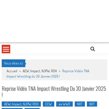
Vous êtes ici
Accueil
>
AEW, Impact, NJPW, ROH
>
Reprise Vidéo TNA
Impact Wrestling du 30 Janvier 2025 !
Reprise Vidéo TNA Impact Wrestling Du 30 Janvier 2025
!
AEW, Impact, NJPW, ROH
ECW
ex WWE
NXT
NXT