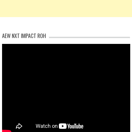
AEW NXT IMPACT ROH