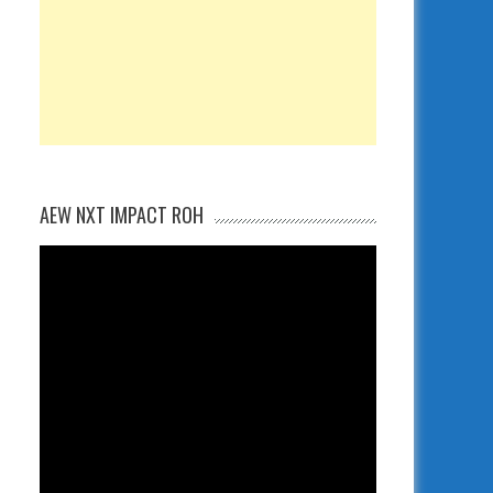
AEW NXT IMPACT ROH