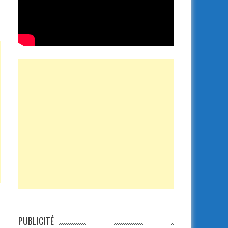
PUBLICITÉ