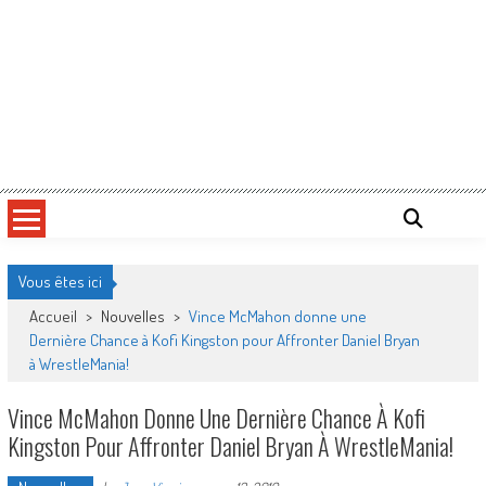
Vous êtes ici
Accueil
>
Nouvelles
>
Vince McMahon donne une
Dernière Chance à Kofi Kingston pour Affronter Daniel Bryan
à WrestleMania!
Vince McMahon Donne Une Dernière Chance À Kofi
Kingston Pour Affronter Daniel Bryan À WrestleMania!