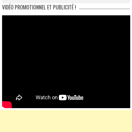
VIDÉO PROMOTIONNEL ET PUBLICITÉ !