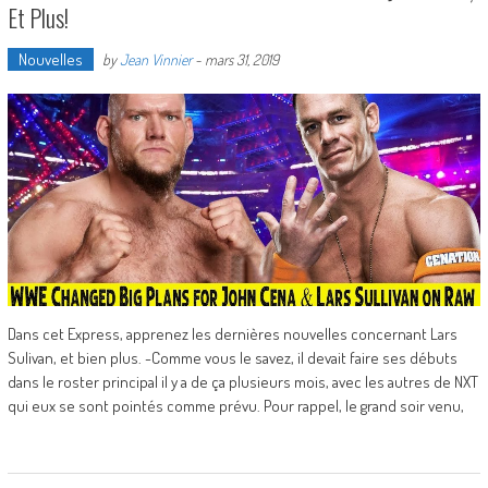
Et Plus!
Nouvelles
by
Jean Vinnier
-
mars 31, 2019
Dans cet Express, apprenez les dernières nouvelles concernant Lars
Sulivan, et bien plus. -Comme vous le savez, il devait faire ses débuts
dans le roster principal il y a de ça plusieurs mois, avec les autres de NXT
qui eux se sont pointés comme prévu. Pour rappel, le grand soir venu,