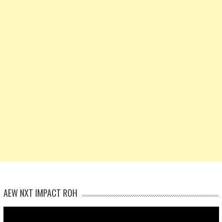
AEW NXT IMPACT ROH