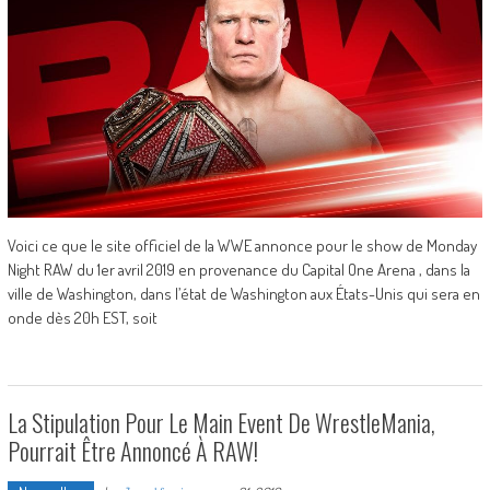
Voici ce que le site officiel de la WWE annonce pour le show de Monday
Night RAW du 1er avril 2019 en provenance du Capital One Arena , dans la
ville de Washington, dans l’état de Washington aux États-Unis qui sera en
onde dès 20h EST, soit
La Stipulation Pour Le Main Event De WrestleMania,
Pourrait Être Annoncé À RAW!