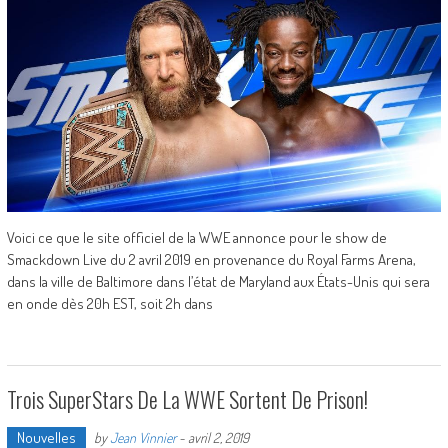
Voici ce que le site officiel de la WWE annonce pour le show de
Smackdown Live du 2 avril 2019 en provenance du Royal Farms Arena,
dans la ville de Baltimore dans l’état de Maryland aux États-Unis qui sera
en onde dès 20h EST, soit 2h dans
Trois SuperStars De La WWE Sortent De Prison!
Nouvelles
by
Jean Vinnier
-
avril 2, 2019