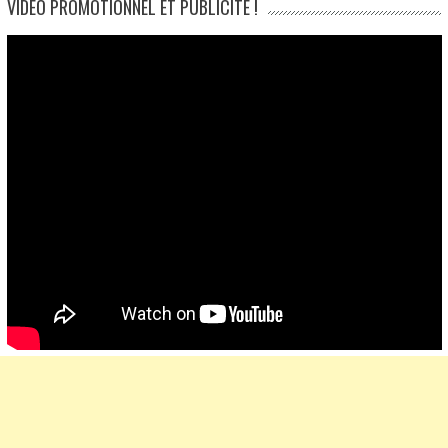
VIDÉO PROMOTIONNEL ET PUBLICITÉ !