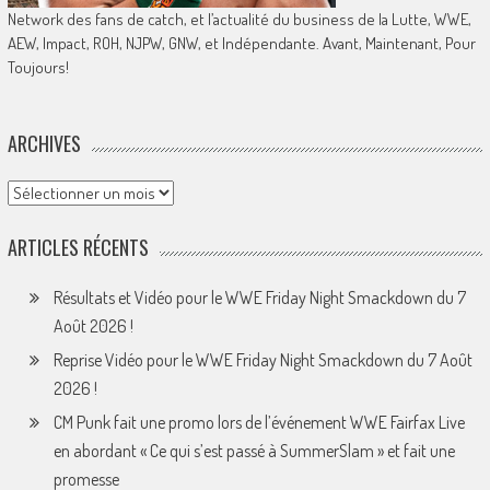
Network des fans de catch, et l’actualité du business de la Lutte, WWE,
AEW, Impact, ROH, NJPW, GNW, et Indépendante. Avant, Maintenant, Pour
Toujours!
ARCHIVES
Archives
ARTICLES RÉCENTS
Résultats et Vidéo pour le WWE Friday Night Smackdown du 7
Août 2026 !
Reprise Vidéo pour le WWE Friday Night Smackdown du 7 Août
2026 !
CM Punk fait une promo lors de l’événement WWE Fairfax Live
en abordant « Ce qui s’est passé à SummerSlam » et fait une
promesse