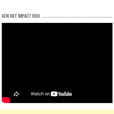
AEW NXT IMPACT ROH