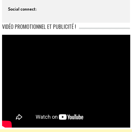
Social connect:
VIDÉO PROMOTIONNEL ET PUBLICITÉ !