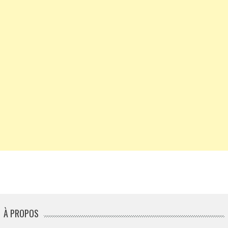
À PROPOS