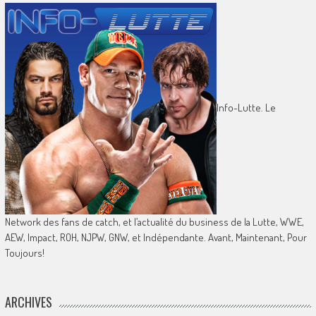
Info-Lutte. Le
Network des fans de catch, et l’actualité du business de la Lutte, WWE,
AEW, Impact, ROH, NJPW, GNW, et Indépendante. Avant, Maintenant, Pour
Toujours!
ARCHIVES