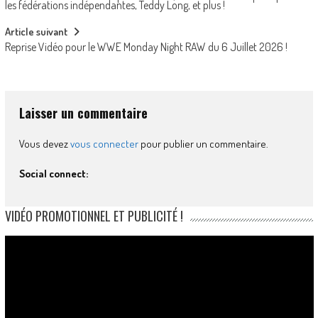
navigation
les fédérations indépendantes, Teddy Long, et plus !
Article suivant
Reprise Vidéo pour le WWE Monday Night RAW du 6 Juillet 2026 !
Laisser un commentaire
Vous devez
vous connecter
pour publier un commentaire.
Social connect:
VIDÉO PROMOTIONNEL ET PUBLICITÉ !