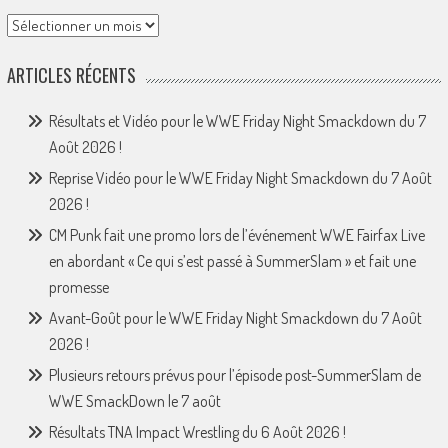
Archives
ARTICLES RÉCENTS
Résultats et Vidéo pour le WWE Friday Night Smackdown du 7
Août 2026 !
Reprise Vidéo pour le WWE Friday Night Smackdown du 7 Août
2026 !
CM Punk fait une promo lors de l’événement WWE Fairfax Live
en abordant « Ce qui s’est passé à SummerSlam » et fait une
promesse
Avant-Goût pour le WWE Friday Night Smackdown du 7 Août
2026 !
Plusieurs retours prévus pour l’épisode post-SummerSlam de
WWE SmackDown le 7 août
Résultats TNA Impact Wrestling du 6 Août 2026 !