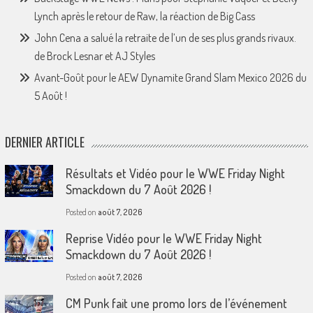
Lynch après le retour de Raw, la réaction de Big Cass
John Cena a salué la retraite de l’un de ses plus grands rivaux.
de Brock Lesnar et AJ Styles
Avant-Goût pour le AEW Dynamite Grand Slam Mexico 2026 du
5 Août !
DERNIER ARTICLE
Résultats et Vidéo pour le WWE Friday Night
Smackdown du 7 Août 2026 !
Posted on
août 7, 2026
Reprise Vidéo pour le WWE Friday Night
Smackdown du 7 Août 2026 !
Posted on
août 7, 2026
CM Punk fait une promo lors de l’événement