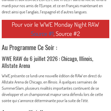
mardi pour nos amis de l’Europe, et ce en Français maintenant en
direct ainsi que l’anglais, l’espagnol et d’autres langues.
Pour voir le WWE Monday Night RAW
Source #1
, Source #2
Au Programme Ce Soir :
WWE RAW du 6 juillet 2026 : Chicago, Illinois,
Allstate Arena
WWE présente ce lundi une nouvelle édition de RAW en direct du
Allstate Arena de Chicago, en Illinois. À quelques semaines de
SummerSlam, plusieurs rivalités importantes continuent de se
développer et un championnat majeur sera défendu lors de cette
soirée qui s’annonce déterminante pour la suite de l’été.