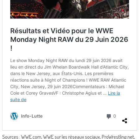
Sources : WWE.com, WWE sur les réseaux sociaux, ProWrestling.net,