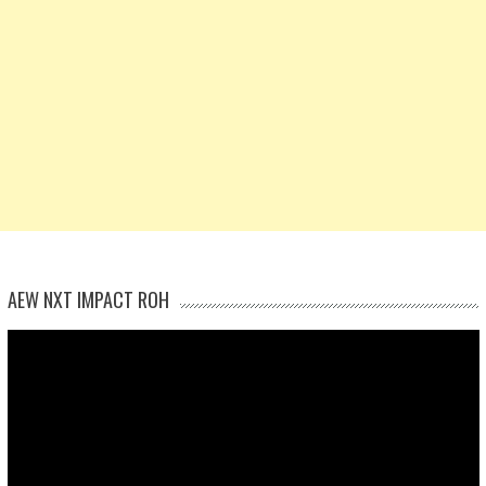
AEW NXT IMPACT ROH