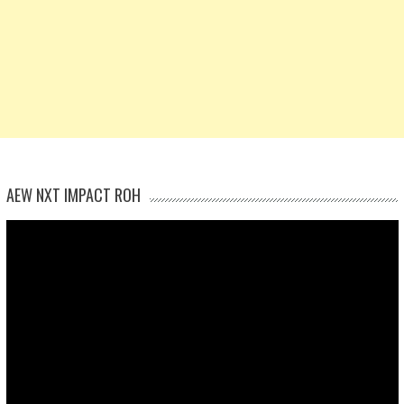
AEW NXT IMPACT ROH