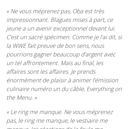
« Ne vous méprenez pas, Oba est très
impressionnant. Blagues mises à part, ce
jeune a un avenir exceptionnel devant lui.
C’est un sacré spécimen. Comme je l’ai dit, si
la WWE fait preuve de bon sens, nous
pourrions gagner beaucoup d’argent avec
un tel affrontement. Mais au final, les
affaires sont les affaires. Je prends
énormément de plaisir à animer l’émission
culinaire numéro un du câble, Everything on
the Menu. »
« Le ring me manque. Ne vous méprenez
pas, le ring me manque, le vestiaire me