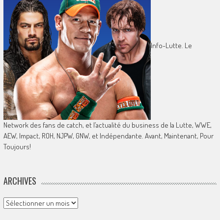
Info-Lutte. Le
Network des fans de catch, et l’actualité du business de la Lutte, WWE,
AEW, Impact, ROH, NJPW, GNW, et Indépendante. Avant, Maintenant, Pour
Toujours!
ARCHIVES
Archives