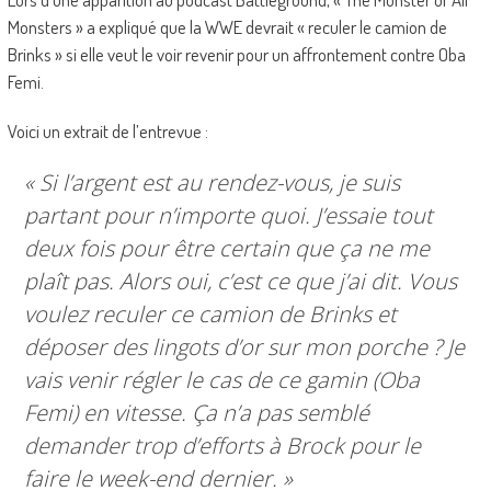
Monsters » a expliqué que la WWE devrait « reculer le camion de
Brinks » si elle veut le voir revenir pour un affrontement contre Oba
Femi.
Voici un extrait de l’entrevue :
« Si l’argent est au rendez-vous, je suis
partant pour n’importe quoi. J’essaie tout
deux fois pour être certain que ça ne me
plaît pas. Alors oui, c’est ce que j’ai dit. Vous
voulez reculer ce camion de Brinks et
déposer des lingots d’or sur mon porche ? Je
vais venir régler le cas de ce gamin (Oba
Femi) en vitesse. Ça n’a pas semblé
demander trop d’efforts à Brock pour le
faire le week-end dernier. »