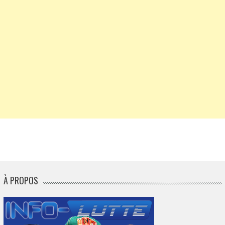
À PROPOS