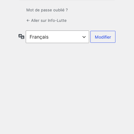
Mot de passe oublié ?
← Aller sur Info-Lutte
Langue