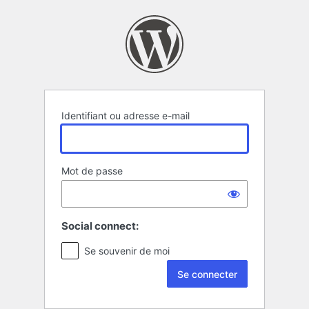
Se
connecter
Identifiant ou adresse e-mail
Mot de passe
Social connect:
Se souvenir de moi