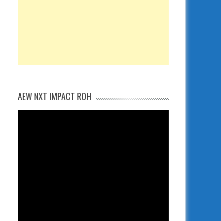
AEW NXT IMPACT ROH