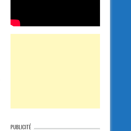
a
PUBLICITÉ