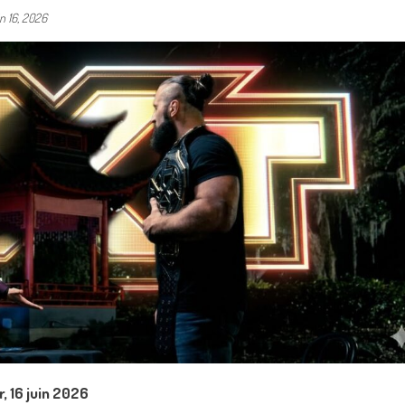
in 16, 2026
 16 juin 2026