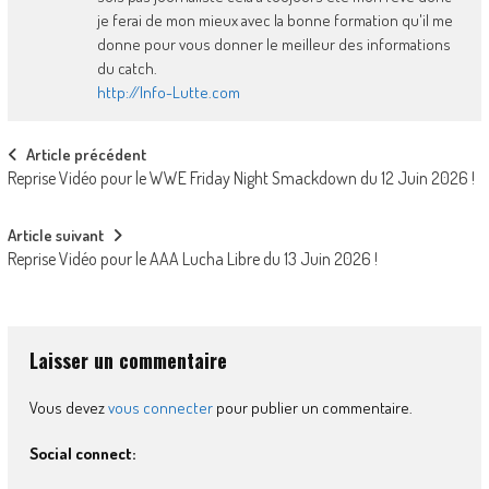
je ferai de mon mieux avec la bonne formation qu'il me
donne pour vous donner le meilleur des informations
du catch.
http://Info-Lutte.com
Post
Article précédent
Reprise Vidéo pour le WWE Friday Night Smackdown du 12 Juin 2026 !
navigation
Article suivant
Reprise Vidéo pour le AAA Lucha Libre du 13 Juin 2026 !
Laisser un commentaire
Vous devez
vous connecter
pour publier un commentaire.
Social connect: