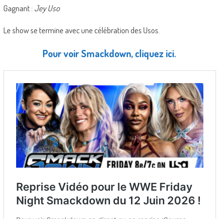
Gagnant :
Jey Uso
Le show se termine avec une célébration des Usos.
Pour voir Smackdown, cliquez ici.