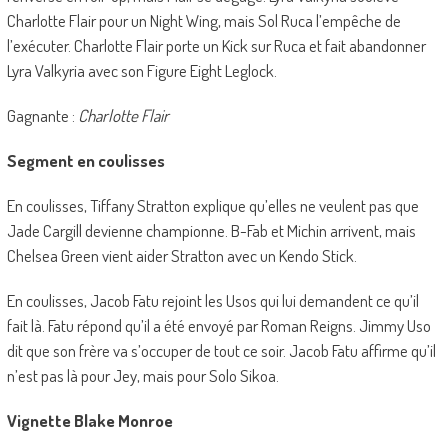
Charlotte Flair pour un Night Wing, mais Sol Ruca l’empêche de
l’exécuter. Charlotte Flair porte un Kick sur Ruca et fait abandonner
Lyra Valkyria avec son Figure Eight Leglock.
Gagnante :
Charlotte Flair
Segment en coulisses
En coulisses, Tiffany Stratton explique qu’elles ne veulent pas que
Jade Cargill devienne championne. B-Fab et Michin arrivent, mais
Chelsea Green vient aider Stratton avec un Kendo Stick.
En coulisses, Jacob Fatu rejoint les Usos qui lui demandent ce qu’il
fait là. Fatu répond qu’il a été envoyé par Roman Reigns. Jimmy Uso
dit que son frère va s’occuper de tout ce soir. Jacob Fatu affirme qu’il
n’est pas là pour Jey, mais pour Solo Sikoa.
Vignette Blake Monroe