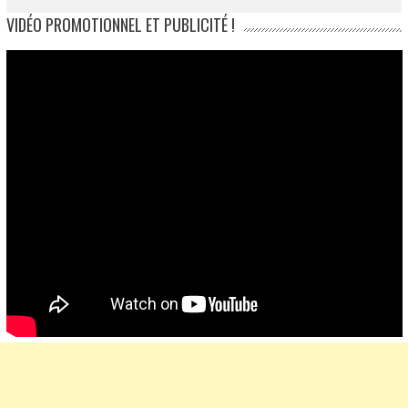
VIDÉO PROMOTIONNEL ET PUBLICITÉ !