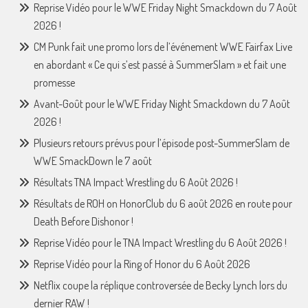
Reprise Vidéo pour le WWE Friday Night Smackdown du 7 Août
2026 !
CM Punk fait une promo lors de l’événement WWE Fairfax Live
en abordant « Ce qui s’est passé à SummerSlam » et fait une
promesse
Avant-Goût pour le WWE Friday Night Smackdown du 7 Août
2026 !
Plusieurs retours prévus pour l’épisode post-SummerSlam de
WWE SmackDown le 7 août
Résultats TNA Impact Wrestling du 6 Août 2026 !
Résultats de ROH on HonorClub du 6 août 2026 en route pour
Death Before Dishonor !
Reprise Vidéo pour le TNA Impact Wrestling du 6 Août 2026 !
Reprise Vidéo pour la Ring of Honor du 6 Août 2026
Netflix coupe la réplique controversée de Becky Lynch lors du
dernier RAW !