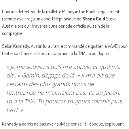
L’ancien détenteur de la mallette Money in the Bank a également
raconté avoir reçu un appel téléphonique de
Stone Cold
Steve
Austin alors qu’il traversait une période difficile au sein de la
compagnie.
Selon Kennedy, Austin lui aurait recommandé de quitter la WWE pour
tenter sa chance ailleurs, notamment à la TNA ou au Japon.
« Je me souviens qu’il m’a appelé et qu’il m’a
dit : « Gamin, dégage de là. » Il m’a dit que
certains des plus grands noms de
l’entreprise ne m’aimaient pas. Va au Japon,
va à la TNA. Tu pourras toujours revenir plus
tard. »
Kennedy a admis ne pas avoir suivi ce conseil à l’époque, expliquant