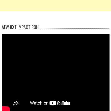
AEW NXT IMPACT ROH