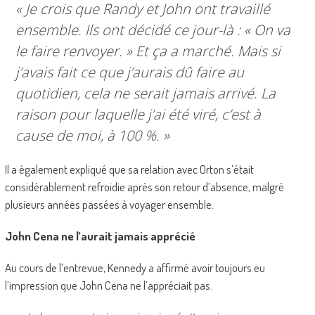
« Je crois que Randy et John ont travaillé
ensemble. Ils ont décidé ce jour-là : « On va
le faire renvoyer. » Et ça a marché. Mais si
j’avais fait ce que j’aurais dû faire au
quotidien, cela ne serait jamais arrivé. La
raison pour laquelle j’ai été viré, c’est à
cause de moi, à 100 %. »
Il a également expliqué que sa relation avec Orton s’était
considérablement refroidie après son retour d’absence, malgré
plusieurs années passées à voyager ensemble.
John Cena ne l’aurait jamais apprécié
Au cours de l’entrevue, Kennedy a affirmé avoir toujours eu
l’impression que John Cena ne l’appréciait pas.