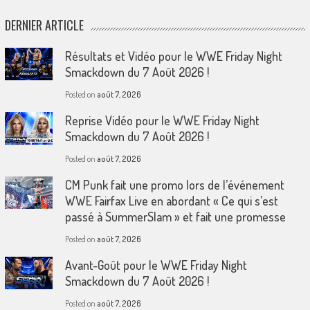
DERNIER ARTICLE
Résultats et Vidéo pour le WWE Friday Night
Smackdown du 7 Août 2026 !
Posted on
août 7, 2026
Reprise Vidéo pour le WWE Friday Night
Smackdown du 7 Août 2026 !
Posted on
août 7, 2026
CM Punk fait une promo lors de l’événement
WWE Fairfax Live en abordant « Ce qui s’est
passé à SummerSlam » et fait une promesse
Posted on
août 7, 2026
Avant-Goût pour le WWE Friday Night
Smackdown du 7 Août 2026 !
Posted on
août 7, 2026