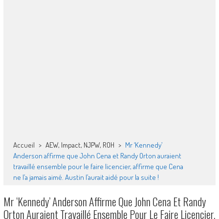
Accueil
>
AEW, Impact, NJPW, ROH
>
Mr ‘Kennedy’
Anderson affirme que John Cena et Randy Orton auraient
travaillé ensemble pour le faire licencier, affirme que Cena
ne l’a jamais aimé. Austin l’aurait aidé pour la suite !
Mr ‘Kennedy’ Anderson Affirme Que John Cena Et Randy
Orton Auraient Travaillé Ensemble Pour Le Faire Licencier,