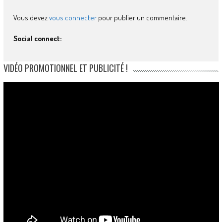
Vous devez
vous connecter
pour publier un commentaire.
Social connect:
VIDÉO PROMOTIONNEL ET PUBLICITÉ !