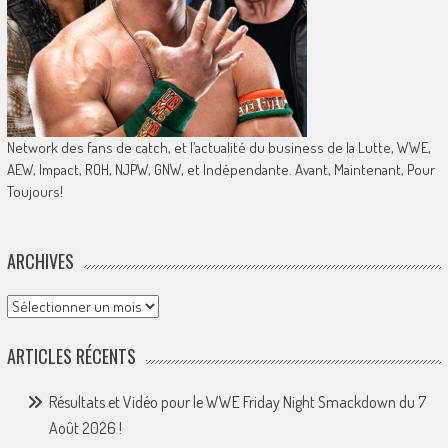
Network des fans de catch, et l’actualité du business de la Lutte, WWE,
AEW, Impact, ROH, NJPW, GNW, et Indépendante. Avant, Maintenant, Pour
Toujours!
ARCHIVES
Archives
ARTICLES RÉCENTS
Résultats et Vidéo pour le WWE Friday Night Smackdown du 7
Août 2026 !