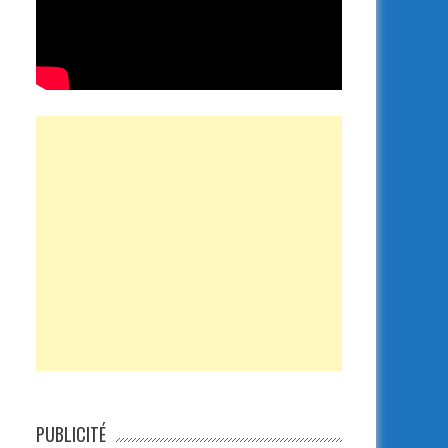
PUBLICITÉ