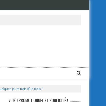
elques jours mais d’un mois !
VIDÉO PROMOTIONNEL ET PUBLICITÉ !