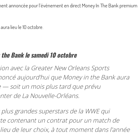
ment annoncée pour l’événement en direct Money In The Bank premium
ura lieu le 10 octobre.
n the Bank le samedi 10 octobre
ion avec la Greater New Orleans Sports
noncé aujourd’hui que Money in the Bank aura
 — soit un mois plus tard que prévu
nter de La Nouvelle-Orléans.
 plus grandes superstars de la WWE qui
ette contenant un contrat pour un match de
ieu de leur choix, à tout moment dans l’année