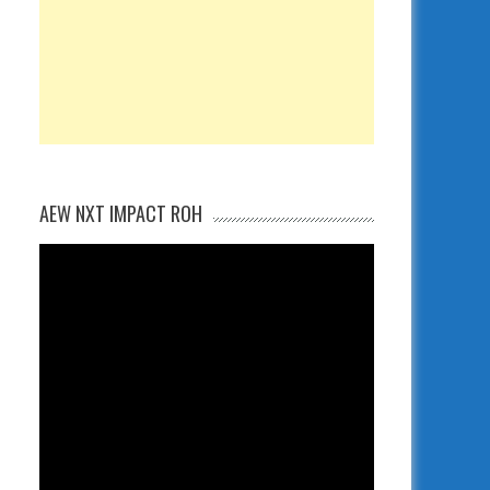
AEW NXT IMPACT ROH