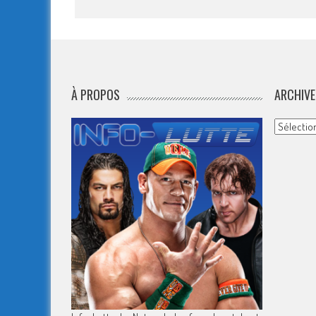
À PROPOS
ARCHIVE
Archives