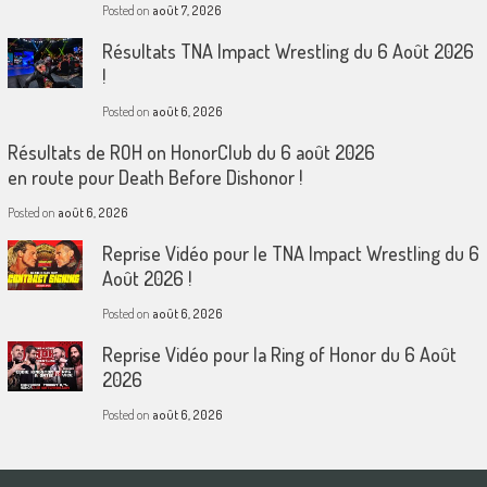
Posted on
août 7, 2026
Résultats TNA Impact Wrestling du 6 Août 2026
!
Posted on
août 6, 2026
Résultats de ROH on HonorClub du 6 août 2026
en route pour Death Before Dishonor !
Posted on
août 6, 2026
Reprise Vidéo pour le TNA Impact Wrestling du 6
Août 2026 !
Posted on
août 6, 2026
Reprise Vidéo pour la Ring of Honor du 6 Août
2026
Posted on
août 6, 2026