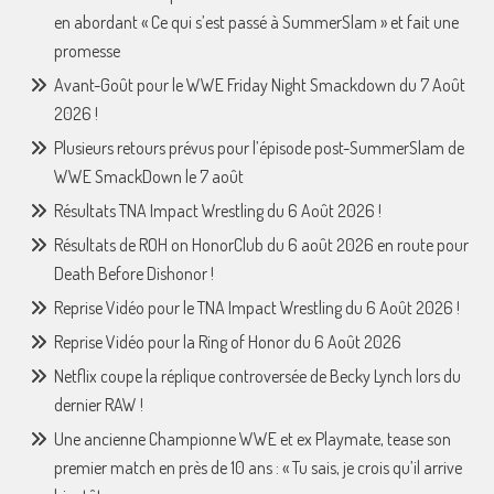
en abordant « Ce qui s’est passé à SummerSlam » et fait une
promesse
Avant-Goût pour le WWE Friday Night Smackdown du 7 Août
2026 !
Plusieurs retours prévus pour l’épisode post-SummerSlam de
WWE SmackDown le 7 août
Résultats TNA Impact Wrestling du 6 Août 2026 !
Résultats de ROH on HonorClub du 6 août 2026 en route pour
Death Before Dishonor !
Reprise Vidéo pour le TNA Impact Wrestling du 6 Août 2026 !
Reprise Vidéo pour la Ring of Honor du 6 Août 2026
Netflix coupe la réplique controversée de Becky Lynch lors du
dernier RAW !
Une ancienne Championne WWE et ex Playmate, tease son
premier match en près de 10 ans : « Tu sais, je crois qu’il arrive