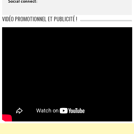
Social connect:
VIDÉO PROMOTIONNEL ET PUBLICITÉ !