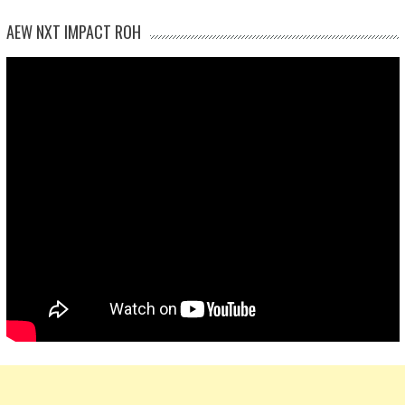
AEW NXT IMPACT ROH