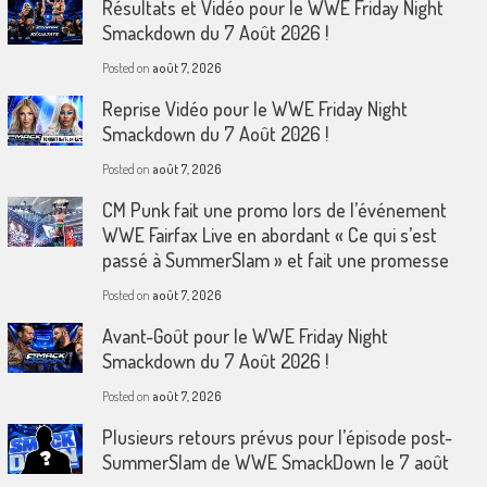
Résultats et Vidéo pour le WWE Friday Night
Smackdown du 7 Août 2026 !
Posted on
août 7, 2026
Reprise Vidéo pour le WWE Friday Night
Smackdown du 7 Août 2026 !
Posted on
août 7, 2026
CM Punk fait une promo lors de l’événement
WWE Fairfax Live en abordant « Ce qui s’est
passé à SummerSlam » et fait une promesse
Posted on
août 7, 2026
Avant-Goût pour le WWE Friday Night
Smackdown du 7 Août 2026 !
Posted on
août 7, 2026
Plusieurs retours prévus pour l’épisode post-
SummerSlam de WWE SmackDown le 7 août