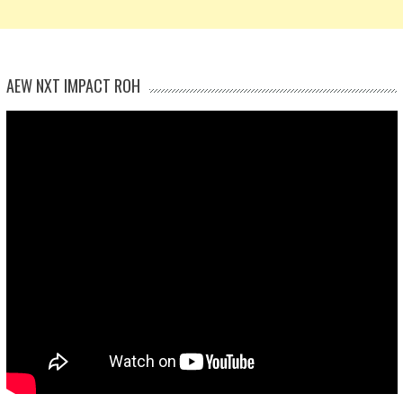
AEW NXT IMPACT ROH