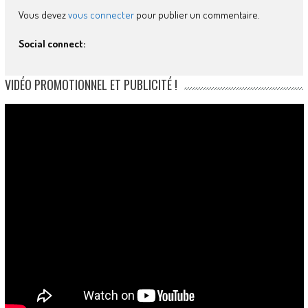
Vous devez
vous connecter
pour publier un commentaire.
Social connect:
VIDÉO PROMOTIONNEL ET PUBLICITÉ !