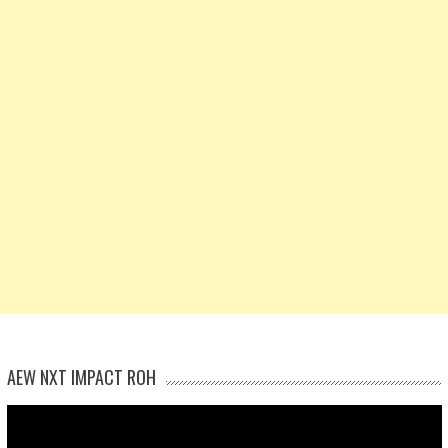
AEW NXT IMPACT ROH