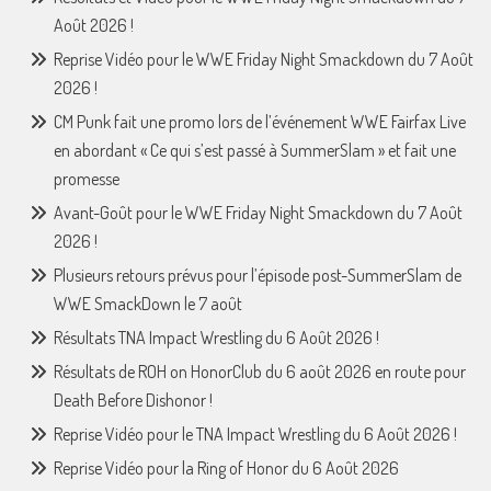
Août 2026 !
Reprise Vidéo pour le WWE Friday Night Smackdown du 7 Août
2026 !
CM Punk fait une promo lors de l’événement WWE Fairfax Live
en abordant « Ce qui s’est passé à SummerSlam » et fait une
promesse
Avant-Goût pour le WWE Friday Night Smackdown du 7 Août
2026 !
Plusieurs retours prévus pour l’épisode post-SummerSlam de
WWE SmackDown le 7 août
Résultats TNA Impact Wrestling du 6 Août 2026 !
Résultats de ROH on HonorClub du 6 août 2026 en route pour
Death Before Dishonor !
Reprise Vidéo pour le TNA Impact Wrestling du 6 Août 2026 !
Reprise Vidéo pour la Ring of Honor du 6 Août 2026