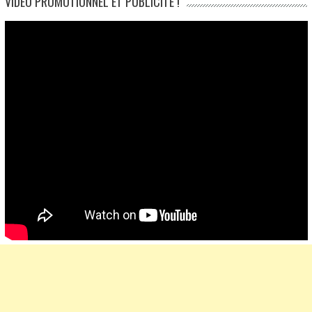
VIDÉO PROMOTIONNEL ET PUBLICITÉ !