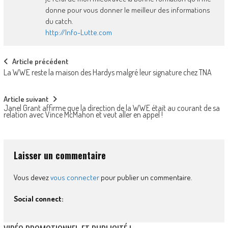
donne pour vous donner le meilleur des informations
du catch.
http://Info-Lutte.com
Post
Article précédent
La WWE reste la maison des Hardys malgré leur signature chez TNA
navigation
Article suivant
Janel Grant affirme que la direction de la WWE était au courant de sa
relation avec Vince McMahon et veut aller en appel !
Laisser un commentaire
Vous devez
vous connecter
pour publier un commentaire.
Social connect: