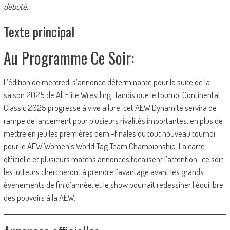
débuté.
Texte principal
Au Programme Ce Soir:
L’édition de mercredi s’annonce déterminante pour la suite de la
saison 2025 de All Elite Wrestling. Tandis que le tournoi Continental
Classic 2025 progresse à vive allure, cet AEW Dynamite servira de
rampe de lancement pour plusieurs rivalités importantes, en plus de
mettre en jeu les premières demi-finales du tout nouveau tournoi
pour le AEW Women’s World Tag Team Championship. La carte
officielle et plusieurs matchs annoncés focalisent l’attention : ce soir,
les lutteurs chercheront à prendre l’avantage avant les grands
événements de fin d’année, et le show pourrait redessiner l’équilibre
des pouvoirs à la AEW.