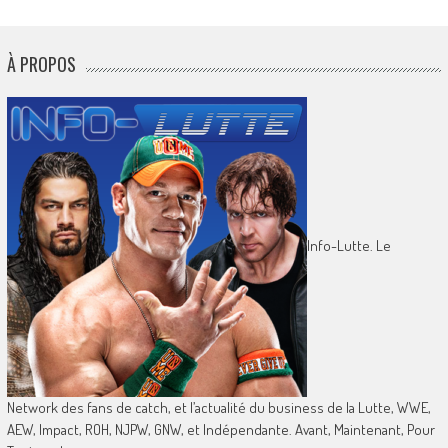
À PROPOS
Info-Lutte. Le
Network des fans de catch, et l’actualité du business de la Lutte, WWE,
AEW, Impact, ROH, NJPW, GNW, et Indépendante. Avant, Maintenant, Pour