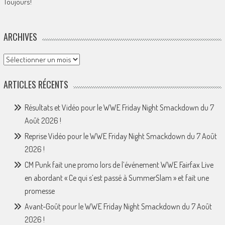
Toujours!
ARCHIVES
Archives
ARTICLES RÉCENTS
Résultats et Vidéo pour le WWE Friday Night Smackdown du 7
Août 2026 !
Reprise Vidéo pour le WWE Friday Night Smackdown du 7 Août
2026 !
CM Punk fait une promo lors de l’événement WWE Fairfax Live
en abordant « Ce qui s’est passé à SummerSlam » et fait une
promesse
Avant-Goût pour le WWE Friday Night Smackdown du 7 Août
2026 !