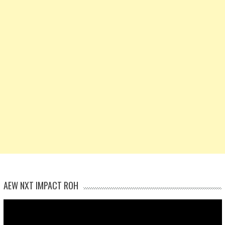
AEW NXT IMPACT ROH