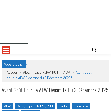
Vous êtes ici
Accueil
>
AEW, Impact, NJPW, ROH
>
AEW
>
Avant Goût
pour le AEW Dynamite du 3 Décembre 2025 !
Avant Goût Pour Le AEW Dynamite Du 3 Décembre 2025
!
AEW
AEW, Impact, NJPW, ROH
carte
Dynamite