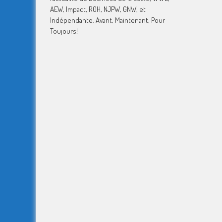
AEW, Impact, ROH, NJPW, GNW, et
Indépendante. Avant, Maintenant, Pour
Toujours!