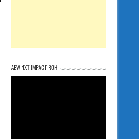
AEW NXT IMPACT ROH