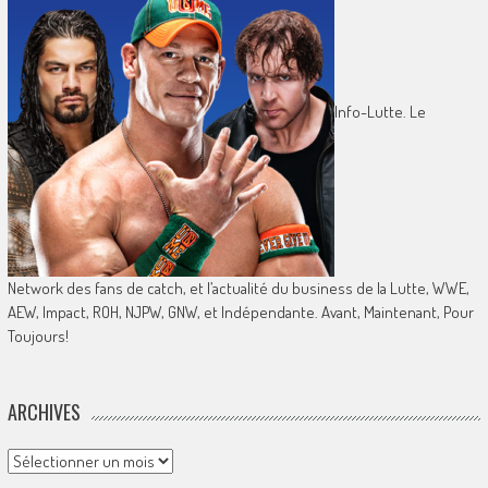
Info-Lutte. Le
Network des fans de catch, et l’actualité du business de la Lutte, WWE,
AEW, Impact, ROH, NJPW, GNW, et Indépendante. Avant, Maintenant, Pour
Toujours!
ARCHIVES
Archives