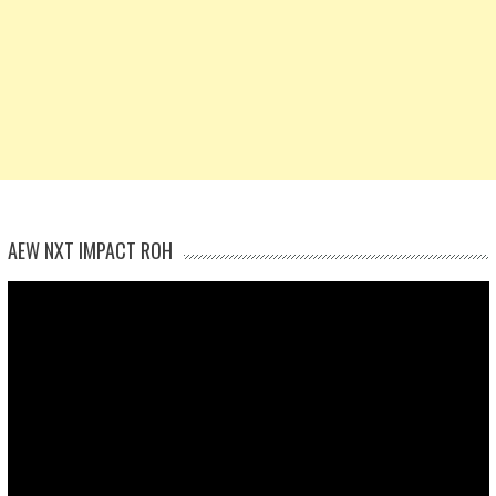
AEW NXT IMPACT ROH