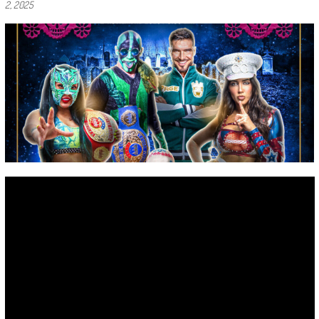
2, 2025