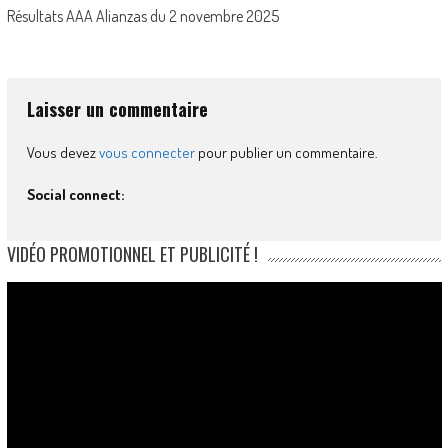
Résultats AAA Alianzas du 2 novembre 2025
Laisser un commentaire
Vous devez
vous connecter
pour publier un commentaire.
Social connect:
VIDÉO PROMOTIONNEL ET PUBLICITÉ !