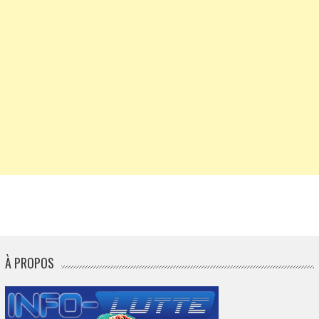
À PROPOS