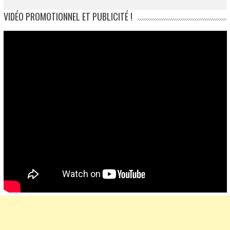
VIDÉO PROMOTIONNEL ET PUBLICITÉ !