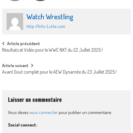
Watch Wrestling
http://Info-Lutte.com
Post
Article précédent
Résultats et Vidéo pour le WWE NXT du 22 Juillet 2025 !
navigation
Article suivant
Avant Gout complet pour le AEW Dynamite du 23 Juillet 2025 !
Laisser un commentaire
Vous devez
vous connecter
pour publier un commentaire.
Social connect: