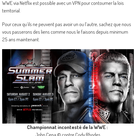
WWE via Netflix est possible avec un VPN pour contourner la lois
territorial.
Pour ceux qu’ils ne peuvent pas avoir un ou l’autre, sachez que nous
vous passerons des liens comme nous le faisons depuis minimum
25 ans maintenant.
Championnat incontesté de la WWE :
John Cena © contre Cody Rhodes