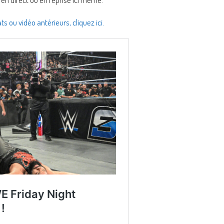
ts ou vidéo antérieurs, cliquez ici.