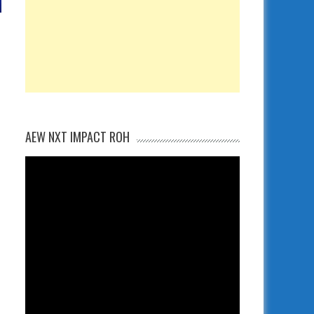
AEW NXT IMPACT ROH
s