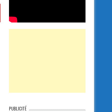
PUBLICITÉ