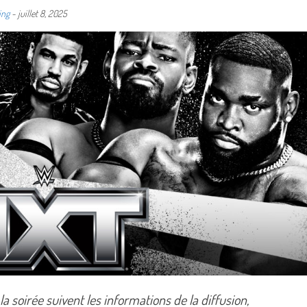
ing
-
juillet 8, 2025
 soirée suivent les informations de la diffusion,