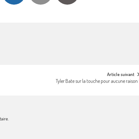
Article suivant
Tyler Bate sur la touche pour aucune raison 
aire.