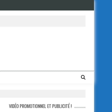
VIDÉO PROMOTIONNEL ET PUBLICITÉ !