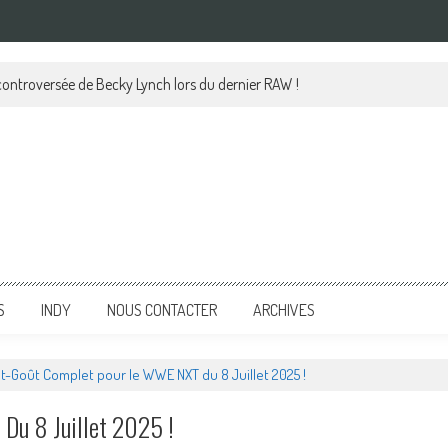
 controversée de Becky Lynch lors du dernier RAW !
S
INDY
NOUS CONTACTER
ARCHIVES
t-Goût Complet pour le WWE NXT du 8 Juillet 2025 !
Du 8 Juillet 2025 !