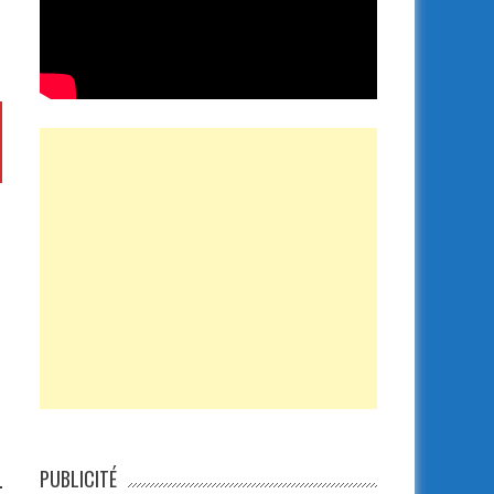
PUBLICITÉ