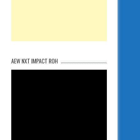
AEW NXT IMPACT ROH