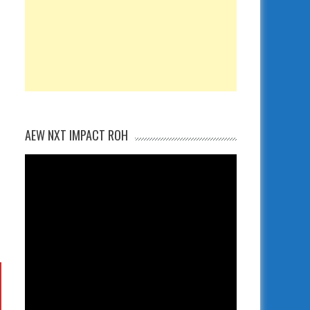
AEW NXT IMPACT ROH