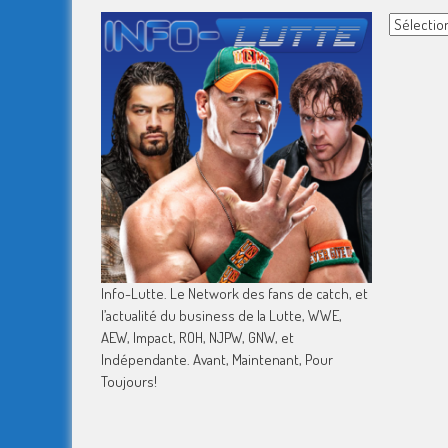
Archives
Info-Lutte. Le Network des fans de catch, et
l’actualité du business de la Lutte, WWE,
AEW, Impact, ROH, NJPW, GNW, et
Indépendante. Avant, Maintenant, Pour
Toujours!