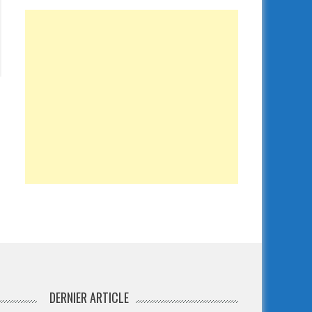
DERNIER ARTICLE