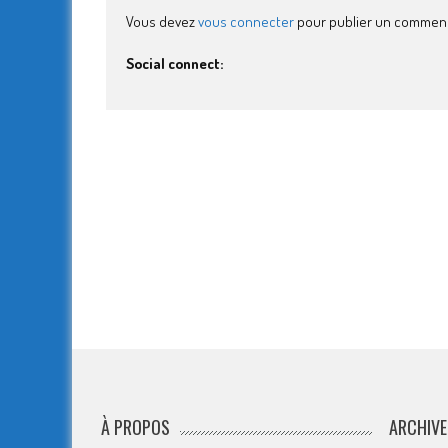
Vous devez
vous connecter
pour publier un comment
Social connect:
À PROPOS
ARCHIVE