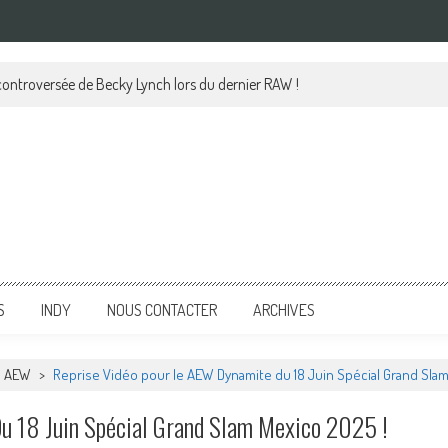
 controversée de Becky Lynch lors du dernier RAW !
S
INDY
NOUS CONTACTER
ARCHIVES
AEW
>
Reprise Vidéo pour le AEW Dynamite du 18 Juin Spécial Grand Slam
u 18 Juin Spécial Grand Slam Mexico 2025 !