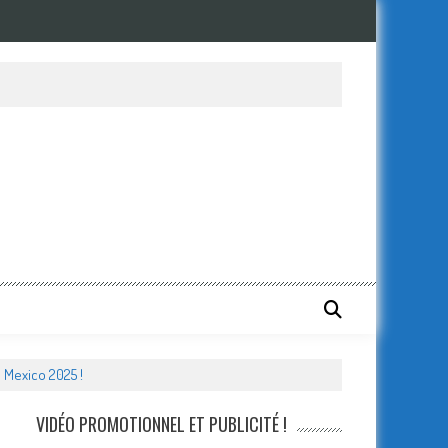
 Mexico 2025 !
VIDÉO PROMOTIONNEL ET PUBLICITÉ !