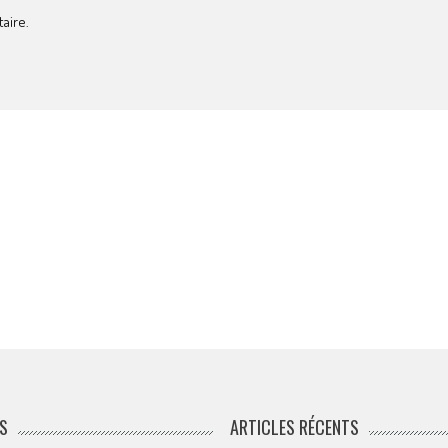
aire.
S
ARTICLES RÉCENTS