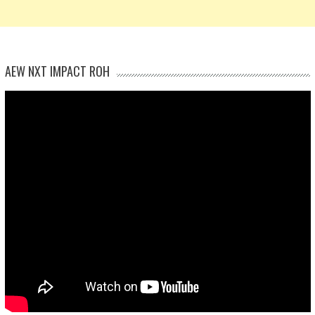
AEW NXT IMPACT ROH