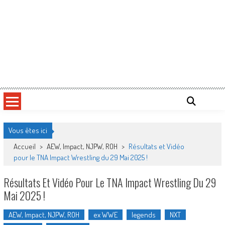
Vous êtes ici
Accueil
>
AEW, Impact, NJPW, ROH
>
Résultats et Vidéo
pour le TNA Impact Wrestling du 29 Mai 2025 !
Résultats Et Vidéo Pour Le TNA Impact Wrestling Du 29
Mai 2025 !
AEW, Impact, NJPW, ROH
ex WWE
legends
NXT