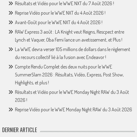
Résultats et Vidéo pour le WWE NXT du 7 Août 2026 !
Reprise Vidéo pour le WWE NXT du 4 Août 2026 !
Avant-Goût pour le WWE NXT du 4 Août 2026 !
RAW Express 3 août : LA Knight veut Reigns, Rescpect entre
Lynch et Vaquer, Oba Femi lance un avetissement, et Plus !
La WWE devra verser 105 millions de dollars dans le règlement
du recours collectif lié à la fusion avec Endeavor !
Compte Rendu Complet des deux nuits pour le WWE
SummerSlam 2026 : Résultats, Vidéo, Express, Post Show,
Highlights, et plus !
Résultats et Vidéo pour le WWE Monday Night RAW du 3 Août
2026 !
Reprise Vidéo pour le WWE Monday Night RAW du 3 Août 2026
DERNIER ARTICLE