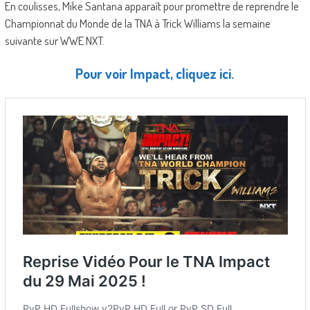
En coulisses, Mike Santana apparaît pour promettre de reprendre le
Championnat du Monde de la TNA à Trick Williams la semaine
suivante sur WWE NXT.
Pour voir Impact, cliquez ici.