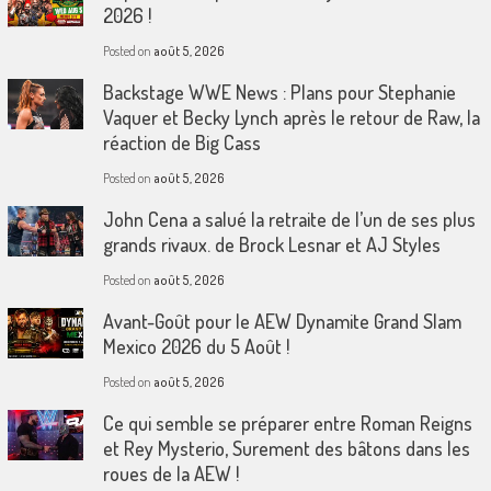
2026 !
Posted on
août 5, 2026
Backstage WWE News : Plans pour Stephanie
Vaquer et Becky Lynch après le retour de Raw, la
réaction de Big Cass
Posted on
août 5, 2026
John Cena a salué la retraite de l’un de ses plus
grands rivaux. de Brock Lesnar et AJ Styles
Posted on
août 5, 2026
Avant-Goût pour le AEW Dynamite Grand Slam
Mexico 2026 du 5 Août !
Posted on
août 5, 2026
Ce qui semble se préparer entre Roman Reigns
et Rey Mysterio, Surement des bâtons dans les
roues de la AEW !