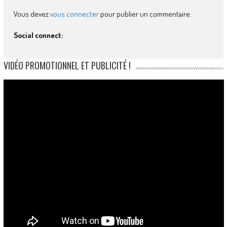
Vous devez
vous connecter
pour publier un commentaire.
Social connect:
VIDÉO PROMOTIONNEL ET PUBLICITÉ !