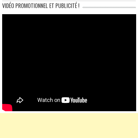
VIDÉO PROMOTIONNEL ET PUBLICITÉ !