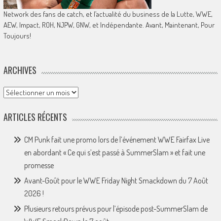
Network des fans de catch, et l’actualité du business de la Lutte, WWE,
AEW, Impact, ROH, NJPW, GNW, et Indépendante. Avant, Maintenant, Pour
Toujours!
ARCHIVES
Archives
ARTICLES RÉCENTS
CM Punk fait une promo lors de l’événement WWE Fairfax Live
en abordant « Ce qui s’est passé à SummerSlam » et fait une
promesse
Avant-Goût pour le WWE Friday Night Smackdown du 7 Août
2026 !
Plusieurs retours prévus pour l’épisode post-SummerSlam de