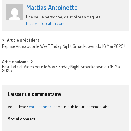
Mattias Antoinette
Une seule personne, deux têtes à claques
http://info-catch.com
Post
Article précédent
Reprise Vidéo pour le WWE Friday Night Smackdown du 16 Mai 2025 !
navigation
Article suivant
Résultats et Vidéo pour le WWE Friday Night Smackdown du 16 Mai
2025 !
Laisser un commentaire
Vous devez
vous connecter
pour publier un commentaire.
Social connect: