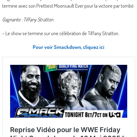
termine avec son Prettiest Moonsault Ever pour la victoire par tombé.
Gagnante : Tiffany Stratton
– Le show se termine sur une célébration de Tiffany Stratton.
Pour voir Smackdown, cliquez ici