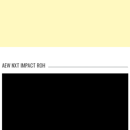
AEW NXT IMPACT ROH