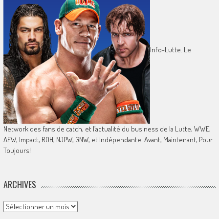
Info-Lutte. Le
Network des fans de catch, et l’actualité du business de la Lutte, WWE,
AEW, Impact, ROH, NJPW, GNW, et Indépendante. Avant, Maintenant, Pour
Toujours!
ARCHIVES
Archives