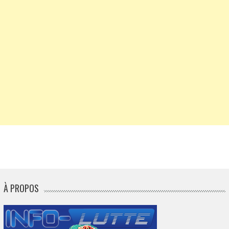
À PROPOS