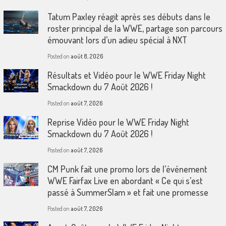
Tatum Paxley réagit après ses débuts dans le
roster principal de la WWE, partage son parcours
émouvant lors d’un adieu spécial à NXT
Posted on
août 8, 2026
Résultats et Vidéo pour le WWE Friday Night
Smackdown du 7 Août 2026 !
Posted on
août 7, 2026
Reprise Vidéo pour le WWE Friday Night
Smackdown du 7 Août 2026 !
Posted on
août 7, 2026
CM Punk fait une promo lors de l’événement
WWE Fairfax Live en abordant « Ce qui s’est
passé à SummerSlam » et fait une promesse
Posted on
août 7, 2026