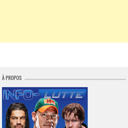
À PROPOS