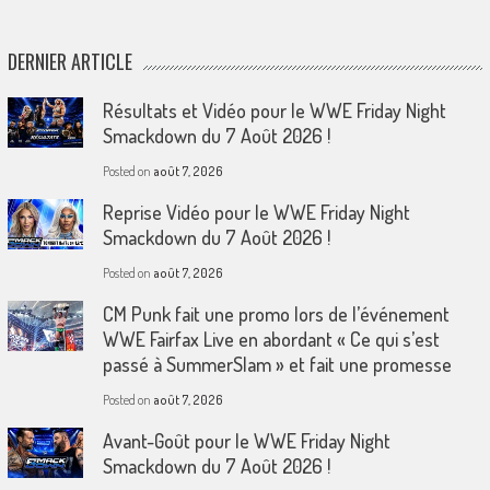
DERNIER ARTICLE
Résultats et Vidéo pour le WWE Friday Night
Smackdown du 7 Août 2026 !
Posted on
août 7, 2026
Reprise Vidéo pour le WWE Friday Night
Smackdown du 7 Août 2026 !
Posted on
août 7, 2026
CM Punk fait une promo lors de l’événement
WWE Fairfax Live en abordant « Ce qui s’est
passé à SummerSlam » et fait une promesse
Posted on
août 7, 2026
Avant-Goût pour le WWE Friday Night
Smackdown du 7 Août 2026 !