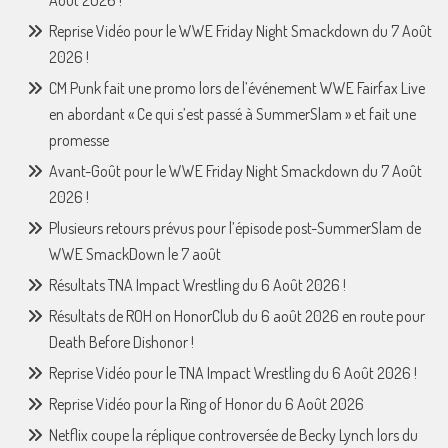
Août 2026 !
Reprise Vidéo pour le WWE Friday Night Smackdown du 7 Août
2026 !
CM Punk fait une promo lors de l’événement WWE Fairfax Live
en abordant « Ce qui s’est passé à SummerSlam » et fait une
promesse
Avant-Goût pour le WWE Friday Night Smackdown du 7 Août
2026 !
Plusieurs retours prévus pour l’épisode post-SummerSlam de
WWE SmackDown le 7 août
Résultats TNA Impact Wrestling du 6 Août 2026 !
Résultats de ROH on HonorClub du 6 août 2026 en route pour
Death Before Dishonor !
Reprise Vidéo pour le TNA Impact Wrestling du 6 Août 2026 !
Reprise Vidéo pour la Ring of Honor du 6 Août 2026
Netflix coupe la réplique controversée de Becky Lynch lors du