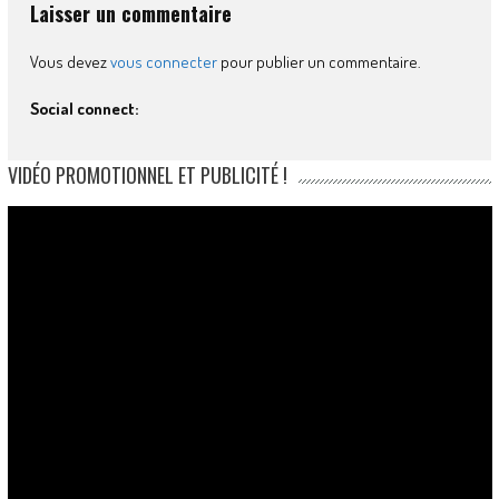
Laisser un commentaire
Vous devez
vous connecter
pour publier un commentaire.
Social connect:
VIDÉO PROMOTIONNEL ET PUBLICITÉ !