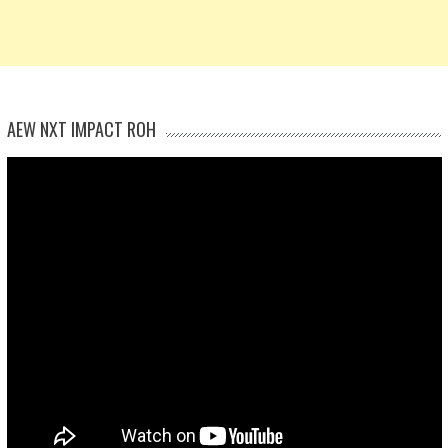
AEW NXT IMPACT ROH