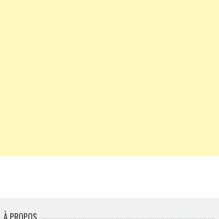
À PROPOS