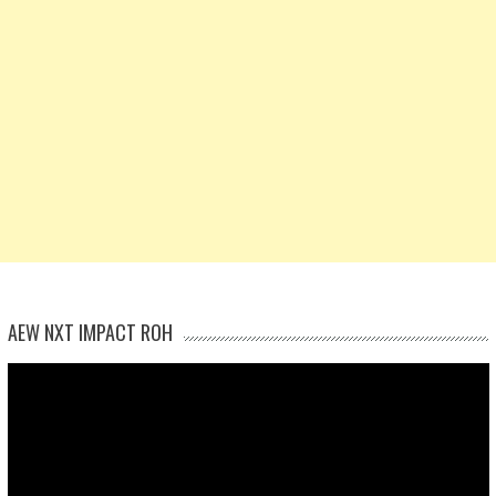
AEW NXT IMPACT ROH