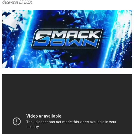
décembre 27, 2024