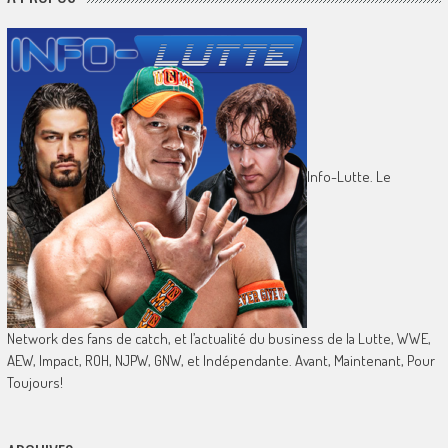
Info-Lutte. Le
Network des fans de catch, et l’actualité du business de la Lutte, WWE,
AEW, Impact, ROH, NJPW, GNW, et Indépendante. Avant, Maintenant, Pour
Toujours!