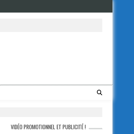
VIDÉO PROMOTIONNEL ET PUBLICITÉ !