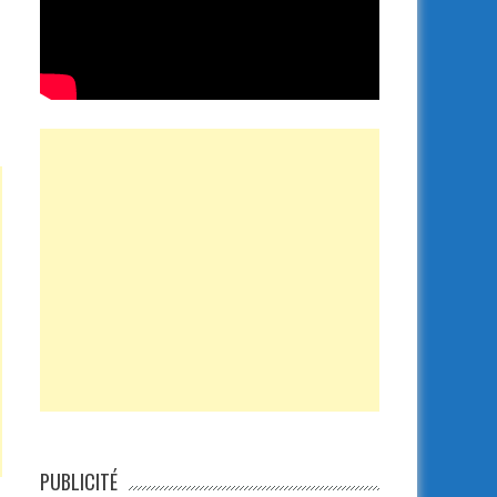
PUBLICITÉ