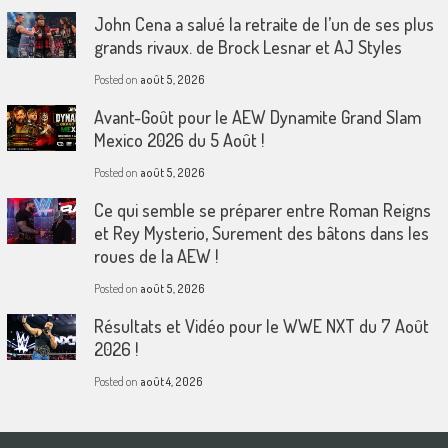
John Cena a salué la retraite de l’un de ses plus
grands rivaux. de Brock Lesnar et AJ Styles
Posted on
août 5, 2026
Avant-Goût pour le AEW Dynamite Grand Slam
Mexico 2026 du 5 Août !
Posted on
août 5, 2026
Ce qui semble se préparer entre Roman Reigns
et Rey Mysterio, Surement des bâtons dans les
roues de la AEW !
Posted on
août 5, 2026
Résultats et Vidéo pour le WWE NXT du 7 Août
2026 !
Posted on
août 4, 2026