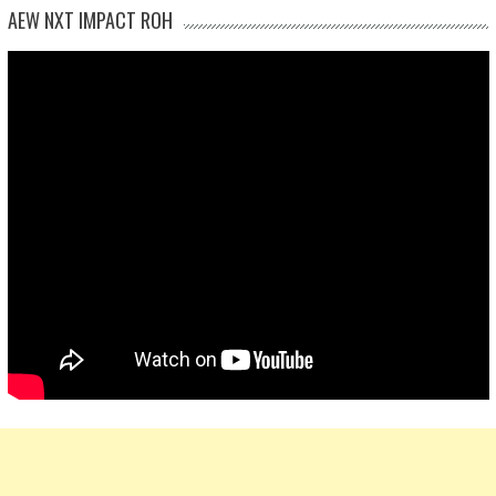
AEW NXT IMPACT ROH