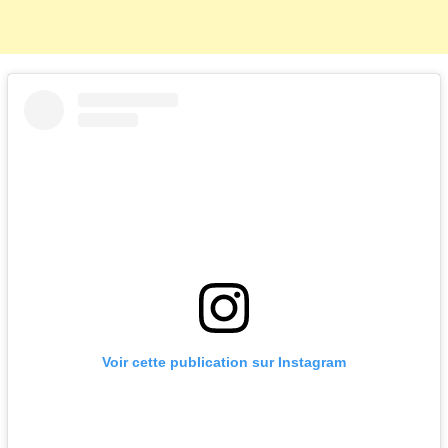
Voir cette publication sur Instagram