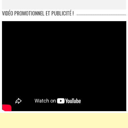
VIDÉO PROMOTIONNEL ET PUBLICITÉ !