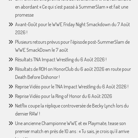
en abordant « Ce qui s’est passé à SummerSlam » et fait une
promesse
Avant-Goût pour le WWE Friday Night Smackdown du 7 Août
2026 !
Plusieurs retours prévus pour l’épisode post-SummerSlam de
WWE SmackDown le 7 août
Résultats TNA Impact Wrestling du 6 Août 2026 !
Résultats de ROH on HonorClub du 6 août 2026 en route pour
Death Before Dishonor !
Reprise Vidéo pour le TNA Impact Wrestling du 6 Août 2026 !
Reprise Vidéo pour la Ring of Honor du 6 Août 2026
Netflix coupe la réplique controversée de Becky Lynch lors du
dernier RAW !
Une ancienne Championne WWE et ex Playmate, tease son
premier match en près de 10 ans : « Tu sais, je crois qu’il arrive