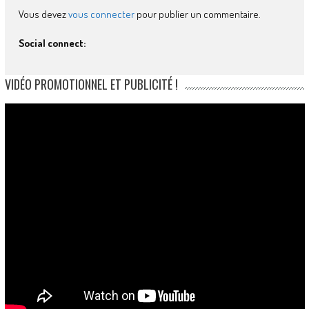
Vous devez
vous connecter
pour publier un commentaire.
Social connect:
VIDÉO PROMOTIONNEL ET PUBLICITÉ !