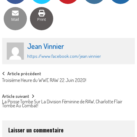
Mail
Print
Jean Vinnier
https://www.facebook.com/jean.vinnier
Post
Article précédent
Troisième Heure du WWE RAW 22 Juin 2020!
navigation
Article suivant
La Poisse Tombe Sur La Division Féminine de RAW, Charlotte Flair
Tombe Au Combat!
Laisser un commentaire