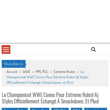
Vous êtes ici
Accueil
>
WWE
>
PPV, PLE,
>
Extreme Rules
>
Le
Championnat WWE Connu Pour Extreme Rules! Aj Styles
Officiellement Échangé à Smackdown, et Plus!
Le Championnat WWE Connu Pour Extreme Rules! Aj
Styles Officiellement Échangé À Smackdown, Et Plus!