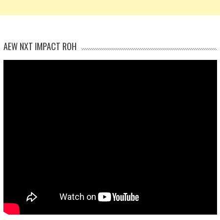
AEW NXT IMPACT ROH