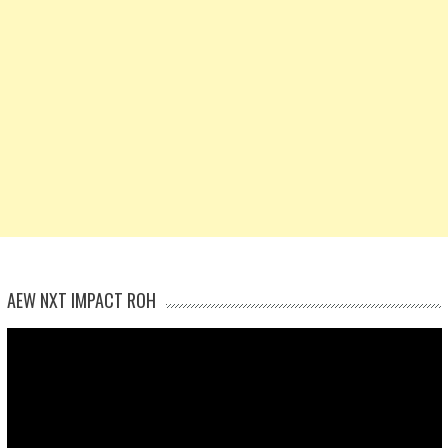
AEW NXT IMPACT ROH