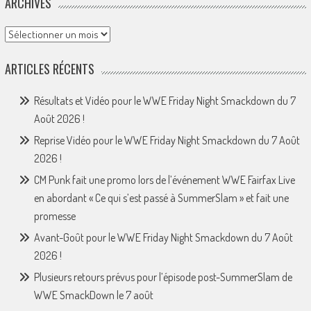
ARCHIVES
Archives
ARTICLES RÉCENTS
Résultats et Vidéo pour le WWE Friday Night Smackdown du 7
Août 2026 !
Reprise Vidéo pour le WWE Friday Night Smackdown du 7 Août
2026 !
CM Punk fait une promo lors de l’événement WWE Fairfax Live
en abordant « Ce qui s’est passé à SummerSlam » et fait une
promesse
Avant-Goût pour le WWE Friday Night Smackdown du 7 Août
2026 !
Plusieurs retours prévus pour l’épisode post-SummerSlam de
WWE SmackDown le 7 août