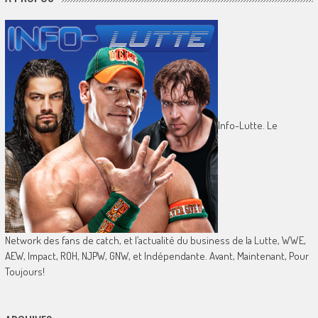
Info-Lutte. Le
Network des fans de catch, et l’actualité du business de la Lutte, WWE,
AEW, Impact, ROH, NJPW, GNW, et Indépendante. Avant, Maintenant, Pour
Toujours!