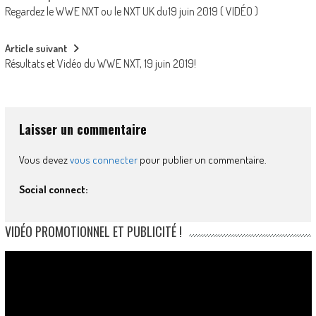
Regardez le WWE NXT ou le NXT UK du19 juin 2019 ( VIDÉO )
navigation
Article suivant
Résultats et Vidéo du WWE NXT, 19 juin 2019!
Laisser un commentaire
Vous devez
vous connecter
pour publier un commentaire.
Social connect:
VIDÉO PROMOTIONNEL ET PUBLICITÉ !