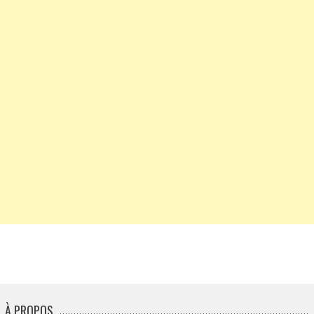
À PROPOS