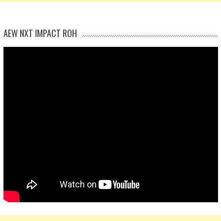
AEW NXT IMPACT ROH