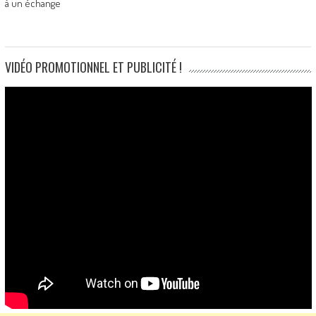
à un échange
VIDÉO PROMOTIONNEL ET PUBLICITÉ !