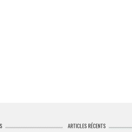
S
ARTICLES RÉCENTS