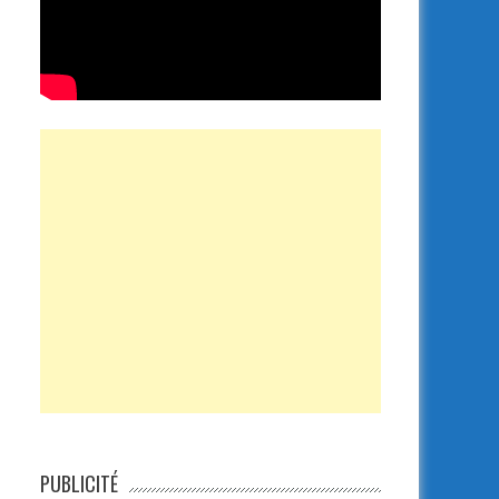
PUBLICITÉ