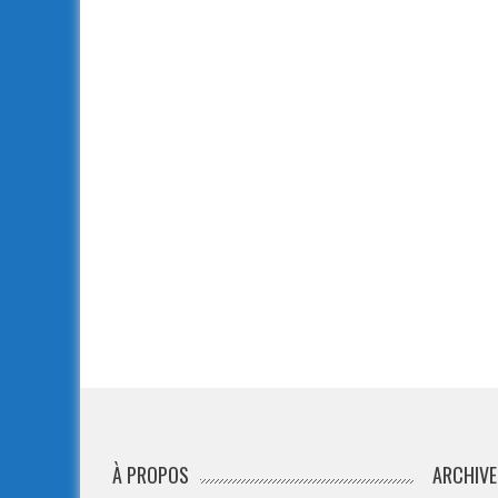
À PROPOS
ARCHIVE