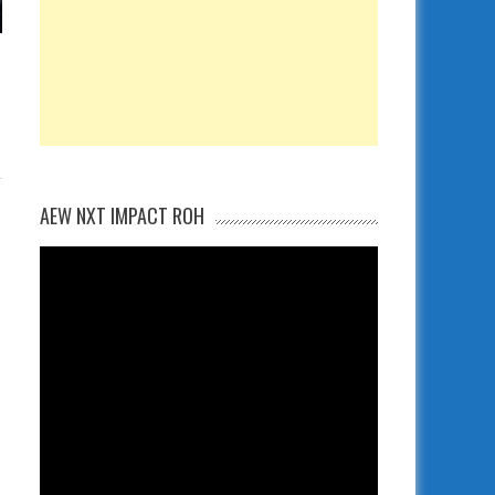
AEW NXT IMPACT ROH