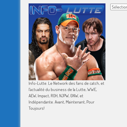
Archives
Info-Lutte. Le Network des fans de catch, et
l’actualité du business de la Lutte, WWE,
AEW, Impact, ROH, NJPW, GNW, et
Indépendante. Avant, Maintenant, Pour
Toujours!