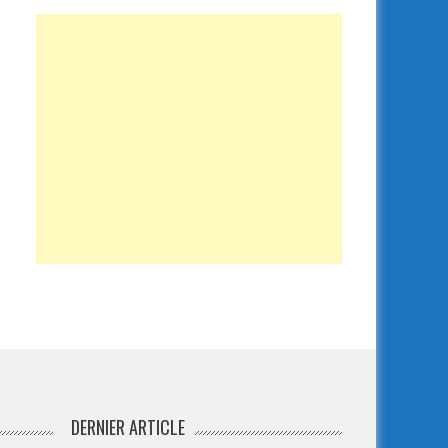
DERNIER ARTICLE