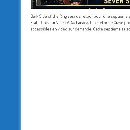
Dark Side of the Ring sera de retour pour une septième sa
États-Unis sur Vice TV. Au Canada, la plateforme Crave 
accessibles en vidéo sur demande. Cette septième sais