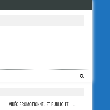
VIDÉO PROMOTIONNEL ET PUBLICITÉ !