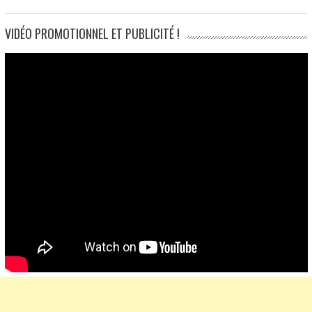
VIDÉO PROMOTIONNEL ET PUBLICITÉ !