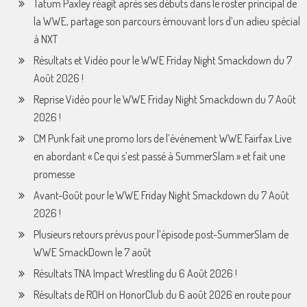
Tatum Paxley réagit après ses débuts dans le roster principal de
la WWE, partage son parcours émouvant lors d’un adieu spécial
à NXT
Résultats et Vidéo pour le WWE Friday Night Smackdown du 7
Août 2026 !
Reprise Vidéo pour le WWE Friday Night Smackdown du 7 Août
2026 !
CM Punk fait une promo lors de l’événement WWE Fairfax Live
en abordant « Ce qui s’est passé à SummerSlam » et fait une
promesse
Avant-Goût pour le WWE Friday Night Smackdown du 7 Août
2026 !
Plusieurs retours prévus pour l’épisode post-SummerSlam de
WWE SmackDown le 7 août
Résultats TNA Impact Wrestling du 6 Août 2026 !
Résultats de ROH on HonorClub du 6 août 2026 en route pour