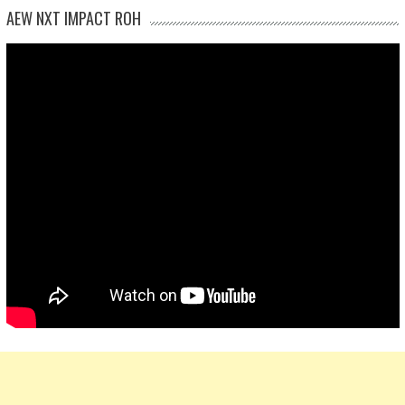
AEW NXT IMPACT ROH