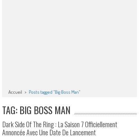
Accueil
>
Posts tagged "Big Boss Man"
TAG: BIG BOSS MAN
Dark Side Of The Ring : La Saison 7 Officiellement
Annoncée Avec Une Date De Lancement