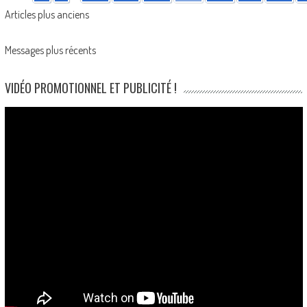
Posts
Articles plus anciens
navigation
Messages plus récents
VIDÉO PROMOTIONNEL ET PUBLICITÉ !