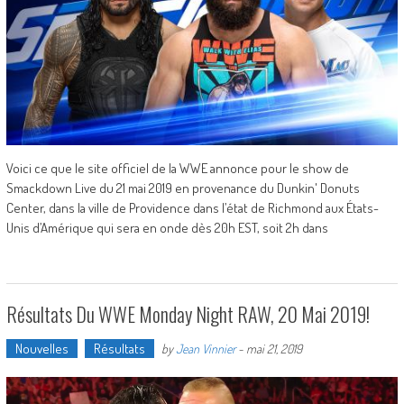
Voici ce que le site officiel de la WWE annonce pour le show de
Smackdown Live du 21 mai 2019 en provenance du Dunkin' Donuts
Center, dans la ville de Providence dans l’état de Richmond aux États-
Unis d’Amérique qui sera en onde dès 20h EST, soit 2h dans
Résultats Du WWE Monday Night RAW, 20 Mai 2019!
Nouvelles
Résultats
by
Jean Vinnier
-
mai 21, 2019