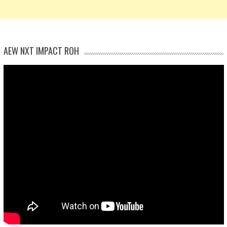
AEW NXT IMPACT ROH