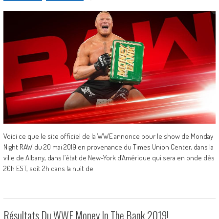
Voici ce que le site officiel de la WWE annonce pour le show de Monday
Night RAW du 20 mai 2019 en provenance du Times Union Center, dans la
ville de Albany, dans l’état de New-York d’Amérique qui sera en onde dès
20h EST, soit 2h dans la nuit de
Résultats Du WWE Money In The Bank 2019!