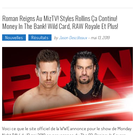
Roman Reigns Au MizTV! Styles Rollins Ça Continu!
Money In The Bank! Wild Card, RAW Royale Et Plus!
Nouvelles
Résultats
by
Jason Descôteaux
-
mai 13, 2019
Voici ce que le site officiel de la WWE annonce pour le show de Monday