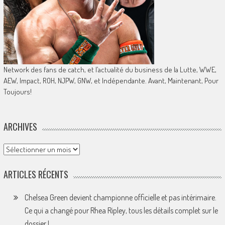
Network des fans de catch, et l’actualité du business de la Lutte, WWE,
AEW, Impact, ROH, NJPW, GNW, et Indépendante. Avant, Maintenant, Pour
Toujours!
ARCHIVES
Archives
ARTICLES RÉCENTS
Chelsea Green devient championne officielle et pas intérimaire.
Ce qui a changé pour Rhea Ripley, tous les détails complet sur le
dossier !