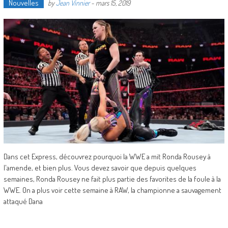
Nouvelles
by
Jean Vinnier
-
mars 15, 2019
Dans cet Express, découvrez pourquoi la WWE a mit Ronda Rousey à
l'amende, et bien plus. Vous devez savoir que depuis quelques
semaines, Ronda Rousey ne fait plus partie des favorites de la foule à la
WWE. On a plus voir cette semaine à RAW, la championne a sauvagement
attaqué Dana