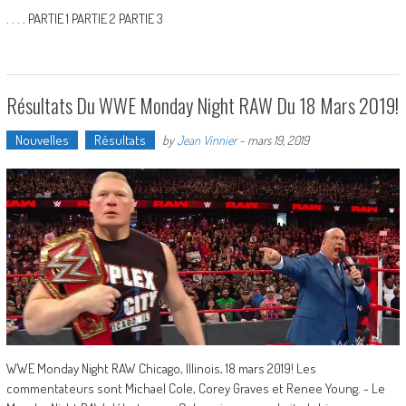
. . . . PARTIE 1 PARTIE 2 PARTIE 3
Résultats Du WWE Monday Night RAW Du 18 Mars 2019!
Nouvelles
Résultats
by
Jean Vinnier
-
mars 19, 2019
WWE Monday Night RAW Chicago, Illinois, 18 mars 2019! Les
commentateurs sont Michael Cole, Corey Graves et Renee Young. - Le