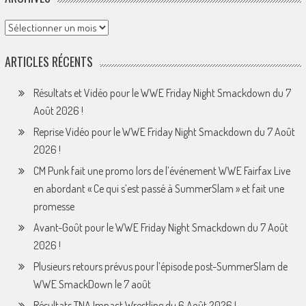
Archives
ARTICLES RÉCENTS
Résultats et Vidéo pour le WWE Friday Night Smackdown du 7
Août 2026 !
Reprise Vidéo pour le WWE Friday Night Smackdown du 7 Août
2026 !
CM Punk fait une promo lors de l’événement WWE Fairfax Live
en abordant « Ce qui s’est passé à SummerSlam » et fait une
promesse
Avant-Goût pour le WWE Friday Night Smackdown du 7 Août
2026 !
Plusieurs retours prévus pour l’épisode post-SummerSlam de
WWE SmackDown le 7 août
Résultats TNA Impact Wrestling du 6 Août 2026 !