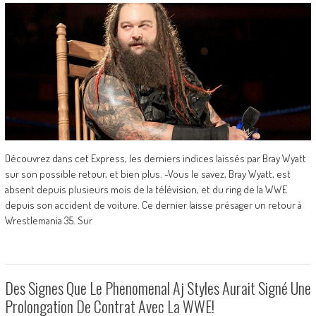
Découvrez dans cet Express, les derniers indices laissés par Bray Wyatt
sur son possible retour, et bien plus. -Vous le savez, Bray Wyatt, est
absent depuis plusieurs mois de la télévision, et du ring de la WWE
depuis son accident de voiture. Ce dernier laisse présager un retour à
Wrestlemania 35. Sur
Des Signes Que Le Phenomenal Aj Styles Aurait Signé Une
Prolongation De Contrat Avec La WWE!