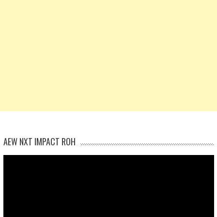
AEW NXT IMPACT ROH