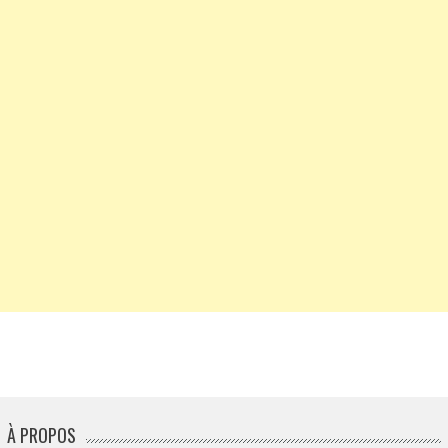
À PROPOS