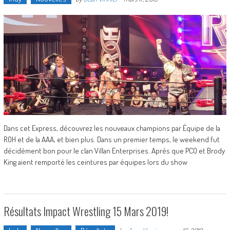
Dans cet Express, découvrez les nouveaux champions par Équipe de la
ROH et de la AAA, et bien plus. Dans un premier temps, le weekend fut
décidément bon pour le clan Villan Enterprises. Après que PCO et Brody
King aient remporté les ceintures par équipes lors du show
Résultats Impact Wrestling 15 Mars 2019!