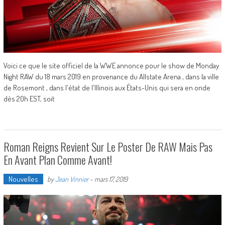
Voici ce que le site officiel de la WWE annonce pour le show de Monday
Night RAW du 18 mars 2019 en provenance du Allstate Arena , dans la ville
de Rosemont , dans l'état de l'Illinois aux États-Unis qui sera en onde
dès 20h EST, soit
Roman Reigns Revient Sur Le Poster De RAW Mais Pas
En Avant Plan Comme Avant!
Nouvelles
by
Jean Vinnier
-
mars 17, 2019