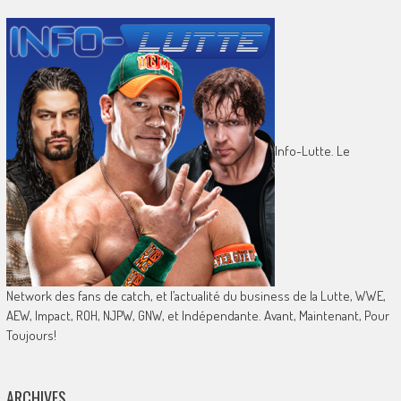
Info-Lutte. Le
Network des fans de catch, et l’actualité du business de la Lutte, WWE,
AEW, Impact, ROH, NJPW, GNW, et Indépendante. Avant, Maintenant, Pour
Toujours!
ARCHIVES