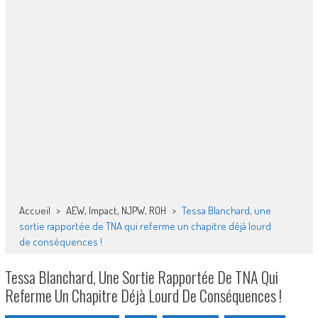
Accueil
>
AEW, Impact, NJPW, ROH
>
Tessa Blanchard, une
sortie rapportée de TNA qui referme un chapitre déjà lourd
de conséquences !
Tessa Blanchard, Une Sortie Rapportée De TNA Qui
Referme Un Chapitre Déjà Lourd De Conséquences !