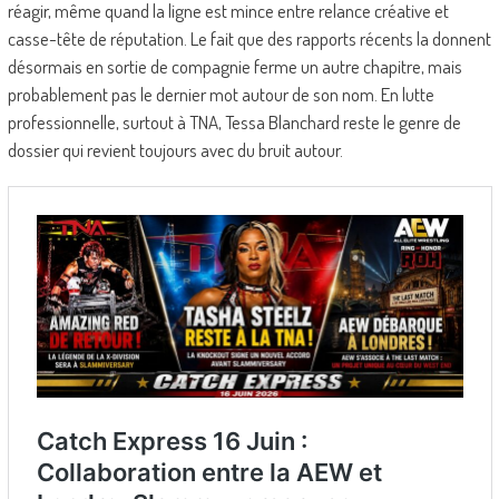
réagir, même quand la ligne est mince entre relance créative et
casse-tête de réputation. Le fait que des rapports récents la donnent
désormais en sortie de compagnie ferme un autre chapitre, mais
probablement pas le dernier mot autour de son nom. En lutte
professionnelle, surtout à TNA, Tessa Blanchard reste le genre de
dossier qui revient toujours avec du bruit autour.