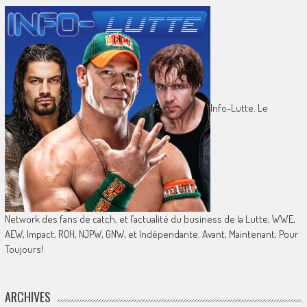
Info-Lutte. Le
Network des fans de catch, et l’actualité du business de la Lutte, WWE,
AEW, Impact, ROH, NJPW, GNW, et Indépendante. Avant, Maintenant, Pour
Toujours!
ARCHIVES