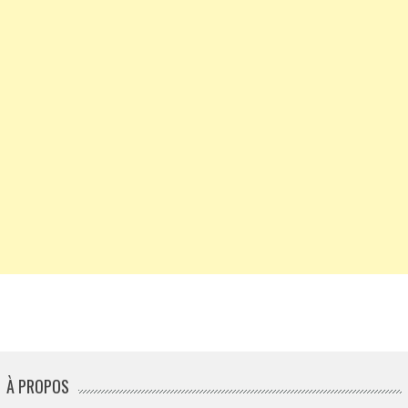
À PROPOS