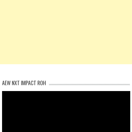
AEW NXT IMPACT ROH