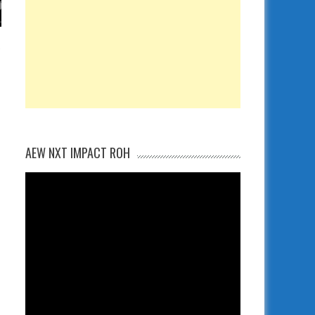
AEW NXT IMPACT ROH