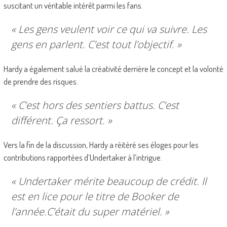
suscitant un véritable intérêt parmi les fans.
« Les gens veulent voir ce qui va suivre. Les
gens en parlent. C’est tout l’objectif. »
Hardy a également salué la créativité derrière le concept et la volonté
de prendre des risques.
« C’est hors des sentiers battus. C’est
différent. Ça ressort. »
Vers la fin de la discussion, Hardy a réitéré ses éloges pour les
contributions rapportées d’Undertaker à l’intrigue.
« Undertaker mérite beaucoup de crédit. Il
est en lice pour le titre de Booker de
l’année.C’était du super matériel. »