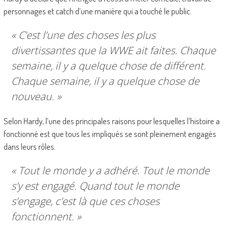
personnages et catch d’une manière qui a touché le public.
« C’est l’une des choses les plus
divertissantes que la WWE ait faites. Chaque
semaine, il y a quelque chose de différent.
Chaque semaine, il y a quelque chose de
nouveau. »
Selon Hardy, l’une des principales raisons pour lesquelles l’histoire a
fonctionné est que tous les impliqués se sont pleinement engagés
dans leurs rôles.
« Tout le monde y a adhéré. Tout le monde
s’y est engagé. Quand tout le monde
s’engage, c’est là que ces choses
fonctionnent. »