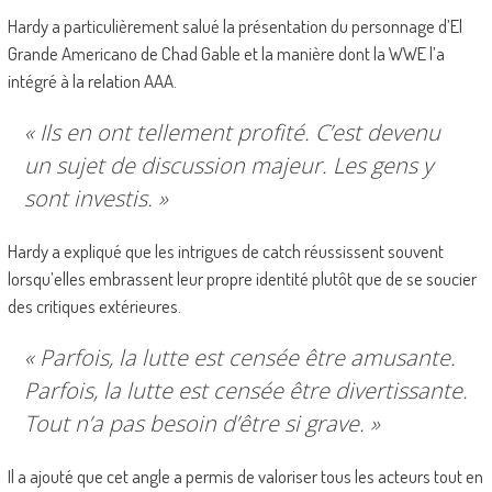
Hardy a particulièrement salué la présentation du personnage d’El
Grande Americano de Chad Gable et la manière dont la WWE l’a
intégré à la relation AAA.
« Ils en ont tellement profité. C’est devenu
un sujet de discussion majeur. Les gens y
sont investis. »
Hardy a expliqué que les intrigues de catch réussissent souvent
lorsqu’elles embrassent leur propre identité plutôt que de se soucier
des critiques extérieures.
« Parfois, la lutte est censée être amusante.
Parfois, la lutte est censée être divertissante.
Tout n’a pas besoin d’être si grave. »
Il a ajouté que cet angle a permis de valoriser tous les acteurs tout en