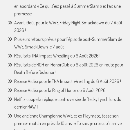
en abordant « Ce qui s’est passé à SummerSlam » et fait une
promesse
Avant-Goût pour le WWE Friday Night Smackdown du 7 Août
2026 !
Plusieurs retours prévus pour l’épisode post-SummerSlam de
WWE SmackDown le 7 août
Résultats TNA Impact Wrestling du 6 Août 2026 !
Résultats de ROH on HonorClub du 6 août 2026 en route pour
Death Before Dishonor !
Reprise Vidéo pour le TNA Impact Wrestling du 6 Août 2026 !
Reprise Vidéo pour la Ring of Honor du 6 Août 2026
Netflix coupe la réplique controversée de Becky Lynch lors du
dernier RAW !
Une ancienne Championne WWE et ex Playmate, tease son
premier match en près de 10 ans : « Tu sais, je crois qu’il arrive