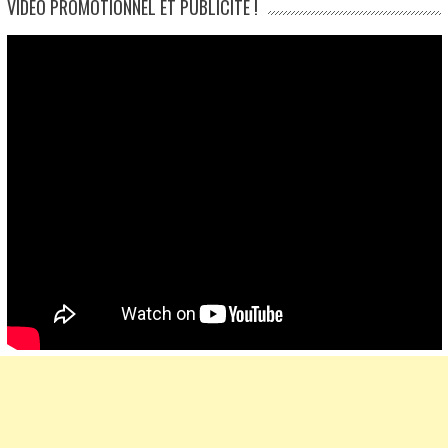
VIDÉO PROMOTIONNEL ET PUBLICITÉ !