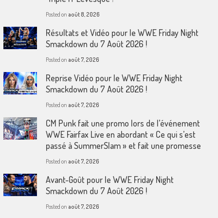
Posted on
août 8, 2026
Résultats et Vidéo pour le WWE Friday Night
Smackdown du 7 Août 2026 !
Posted on
août 7, 2026
Reprise Vidéo pour le WWE Friday Night
Smackdown du 7 Août 2026 !
Posted on
août 7, 2026
CM Punk fait une promo lors de l’événement
WWE Fairfax Live en abordant « Ce qui s’est
passé à SummerSlam » et fait une promesse
Posted on
août 7, 2026
Avant-Goût pour le WWE Friday Night
Smackdown du 7 Août 2026 !
Posted on
août 7, 2026