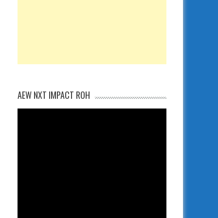
AEW NXT IMPACT ROH