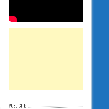
PUBLICITÉ