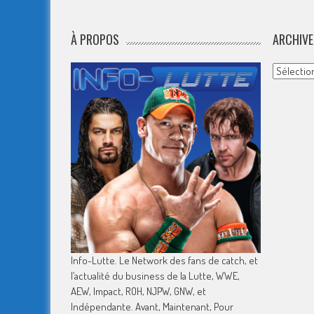
À PROPOS
ARCHIVE
Archives
Info-Lutte. Le Network des fans de catch, et
l’actualité du business de la Lutte, WWE,
AEW, Impact, ROH, NJPW, GNW, et
Indépendante. Avant, Maintenant, Pour