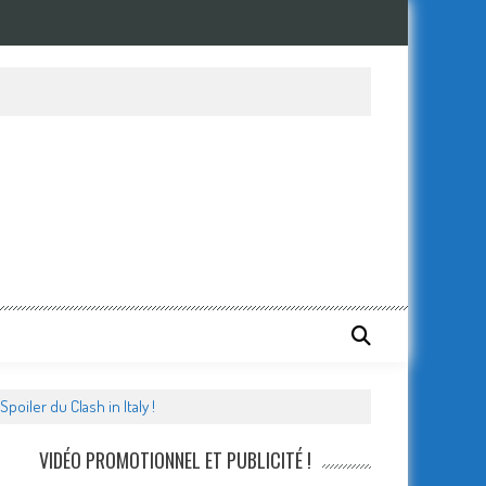
iler du Clash in Italy !
VIDÉO PROMOTIONNEL ET PUBLICITÉ !