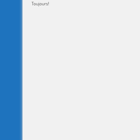
Toujours!