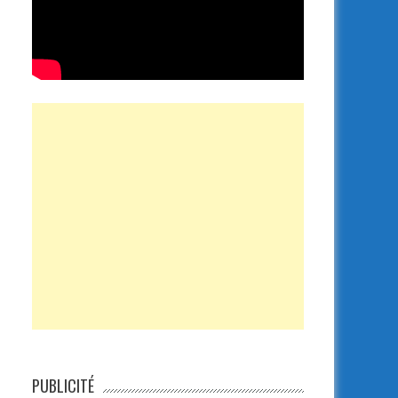
PUBLICITÉ