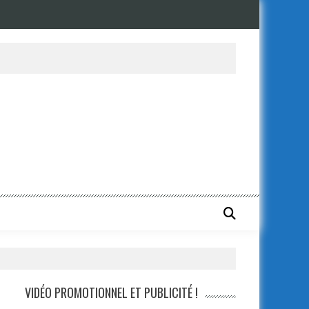
VIDÉO PROMOTIONNEL ET PUBLICITÉ !