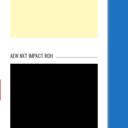
AEW NXT IMPACT ROH