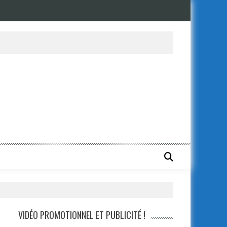
VIDÉO PROMOTIONNEL ET PUBLICITÉ !