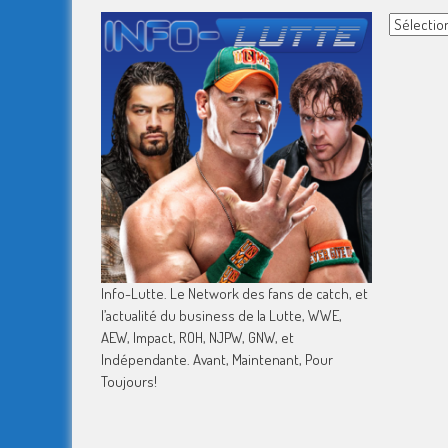
Archives
Info-Lutte. Le Network des fans de catch, et
l’actualité du business de la Lutte, WWE,
AEW, Impact, ROH, NJPW, GNW, et
Indépendante. Avant, Maintenant, Pour
Toujours!