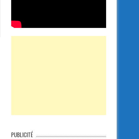
PUBLICITÉ