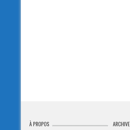
À PROPOS
ARCHIVE