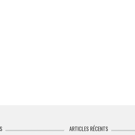
S
ARTICLES RÉCENTS