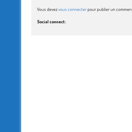
Vous devez
vous connecter
pour publier un comment
Social connect: