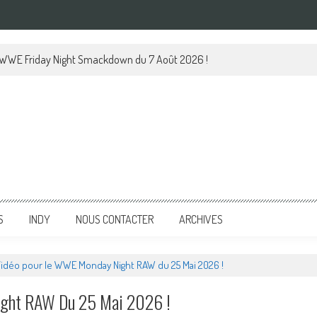
 WWE Friday Night Smackdown du 7 Août 2026 !
S
INDY
NOUS CONTACTER
ARCHIVES
idéo pour le WWE Monday Night RAW du 25 Mai 2026 !
ight RAW Du 25 Mai 2026 !