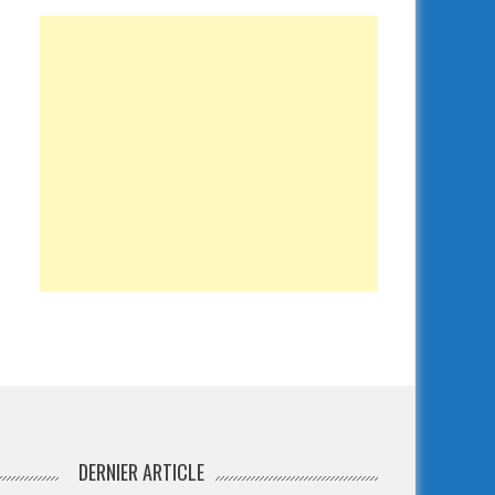
DERNIER ARTICLE