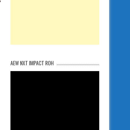
AEW NXT IMPACT ROH