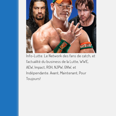
Info-Lutte. Le Network des fans de catch, et
l’actualité du business de la Lutte, WWE,
AEW, Impact, ROH, NJPW, GNW, et
Indépendante. Avant, Maintenant, Pour
Toujours!