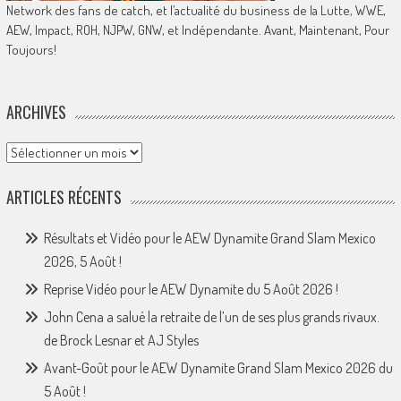
Network des fans de catch, et l’actualité du business de la Lutte, WWE,
AEW, Impact, ROH, NJPW, GNW, et Indépendante. Avant, Maintenant, Pour
Toujours!
ARCHIVES
Archives
ARTICLES RÉCENTS
Résultats et Vidéo pour le AEW Dynamite Grand Slam Mexico
2026, 5 Août !
Reprise Vidéo pour le AEW Dynamite du 5 Août 2026 !
John Cena a salué la retraite de l’un de ses plus grands rivaux.
de Brock Lesnar et AJ Styles
Avant-Goût pour le AEW Dynamite Grand Slam Mexico 2026 du
5 Août !