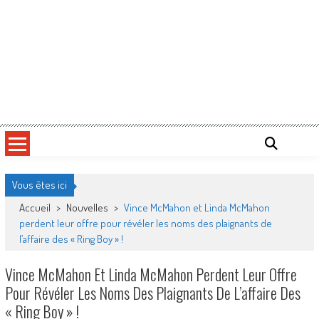
Vous êtes ici
Accueil
>
Nouvelles
>
Vince McMahon et Linda McMahon
perdent leur offre pour révéler les noms des plaignants de
l’affaire des « Ring Boy » !
Vince McMahon Et Linda McMahon Perdent Leur Offre
Pour Révéler Les Noms Des Plaignants De L’affaire Des
« Ring Boy » !