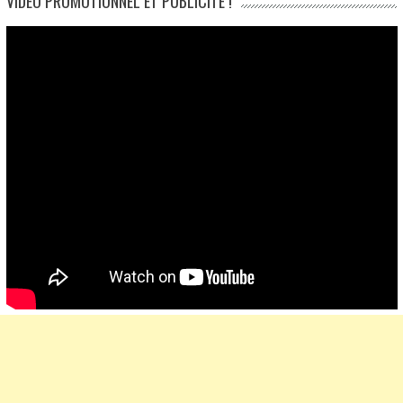
VIDÉO PROMOTIONNEL ET PUBLICITÉ !