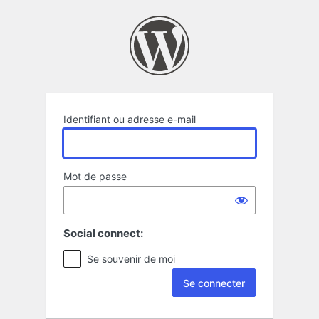
Se
connecter
Identifiant ou adresse e-mail
Mot de passe
Social connect:
Se souvenir de moi