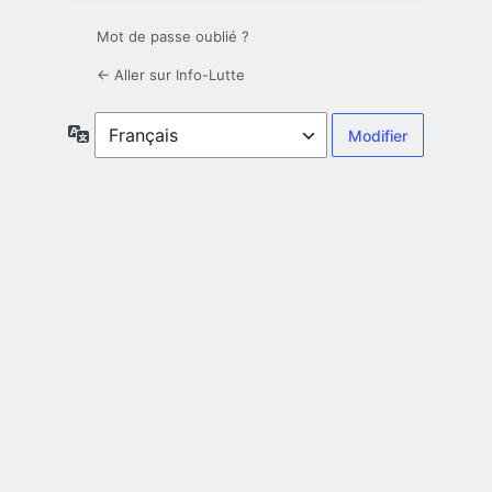
Mot de passe oublié ?
← Aller sur Info-Lutte
Langue