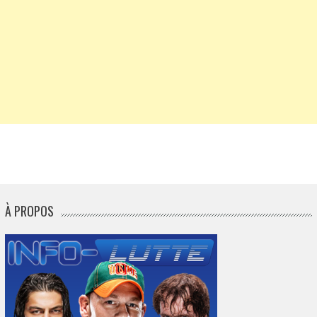
À PROPOS