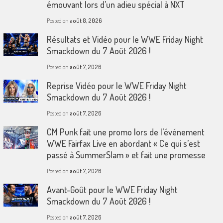
émouvant lors d’un adieu spécial à NXT
Posted on
août 8, 2026
Résultats et Vidéo pour le WWE Friday Night
Smackdown du 7 Août 2026 !
Posted on
août 7, 2026
Reprise Vidéo pour le WWE Friday Night
Smackdown du 7 Août 2026 !
Posted on
août 7, 2026
CM Punk fait une promo lors de l’événement
WWE Fairfax Live en abordant « Ce qui s’est
passé à SummerSlam » et fait une promesse
Posted on
août 7, 2026
Avant-Goût pour le WWE Friday Night
Smackdown du 7 Août 2026 !
Posted on
août 7, 2026