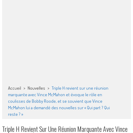
Accueil
>
Nouvelles
>
Triple H revient sur une réunion
marquante avec Vince McMahon et évoque le rôle en
coulisses de Bobby Roode, et se souvient que Vince
McMahon lui a demandé des nouvelles sur « Qui part ? Qui
reste ? »
Triple H Revient Sur Une Réunion Marquante Avec Vince