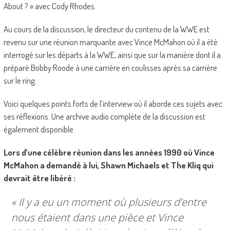
About ? » avec Cody Rhodes.
Au cours de la discussion, le directeur du contenu de la WWE est
revenu sur une réunion marquante avec Vince McMahon où il a été
interrogé sur les départs à la WWE, ainsi que sur la manière dont il a
préparé Bobby Roode à une carrière en coulisses après sa carrière
sur le ring.
Voici quelques points forts de l’interview où il aborde ces sujets avec
ses réflexions. Une archive audio complète de la discussion est
également disponible.
Lors d’une célèbre réunion dans les années 1990 où Vince
McMahon a demandé à lui, Shawn Michaels et The Kliq qui
devrait être libéré :
« Il y a eu un moment où plusieurs d’entre
nous étaient dans une pièce et Vince