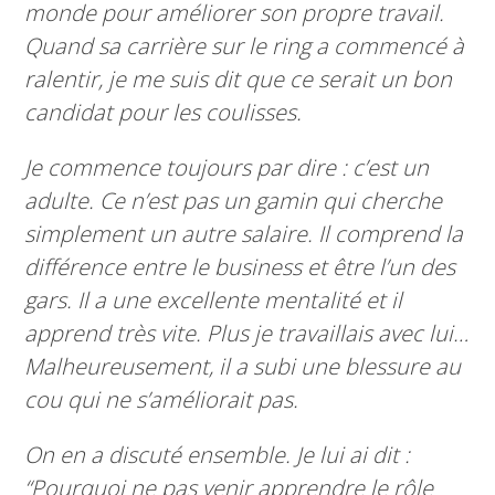
monde pour améliorer son propre travail.
Quand sa carrière sur le ring a commencé à
ralentir, je me suis dit que ce serait un bon
candidat pour les coulisses.
Je commence toujours par dire : c’est un
adulte. Ce n’est pas un gamin qui cherche
simplement un autre salaire. Il comprend la
différence entre le business et être l’un des
gars. Il a une excellente mentalité et il
apprend très vite. Plus je travaillais avec lui…
Malheureusement, il a subi une blessure au
cou qui ne s’améliorait pas.
On en a discuté ensemble. Je lui ai dit :
“Pourquoi ne pas venir apprendre le rôle