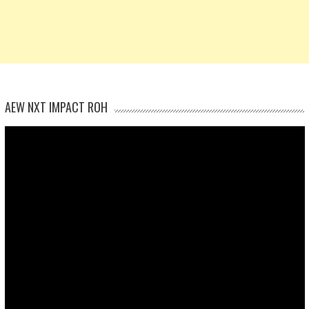
AEW NXT IMPACT ROH