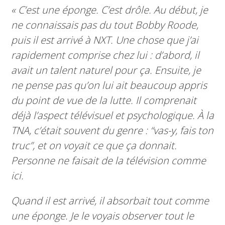
« C’est une éponge. C’est drôle. Au début, je
ne connaissais pas du tout Bobby Roode,
puis il est arrivé à NXT. Une chose que j’ai
rapidement comprise chez lui : d’abord, il
avait un talent naturel pour ça. Ensuite, je
ne pense pas qu’on lui ait beaucoup appris
du point de vue de la lutte. Il comprenait
déjà l’aspect télévisuel et psychologique. À la
TNA, c’était souvent du genre :
“vas-y, fais ton
truc”
, et on voyait ce que ça donnait.
Personne ne faisait de la télévision comme
ici.
Quand il est arrivé, il absorbait tout comme
une éponge. Je le voyais observer tout le