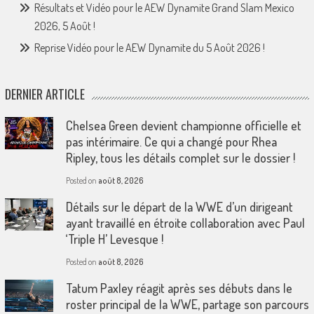
Résultats et Vidéo pour le AEW Dynamite Grand Slam Mexico
2026, 5 Août !
Reprise Vidéo pour le AEW Dynamite du 5 Août 2026 !
DERNIER ARTICLE
Chelsea Green devient championne officielle et
pas intérimaire. Ce qui a changé pour Rhea
Ripley, tous les détails complet sur le dossier !
Posted on
août 8, 2026
Détails sur le départ de la WWE d’un dirigeant
ayant travaillé en étroite collaboration avec Paul
‘Triple H’ Levesque !
Posted on
août 8, 2026
Tatum Paxley réagit après ses débuts dans le
roster principal de la WWE, partage son parcours