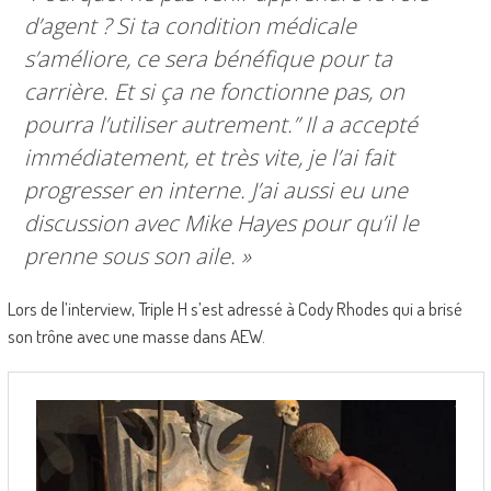
d’agent ? Si ta condition médicale
s’améliore, ce sera bénéfique pour ta
carrière. Et si ça ne fonctionne pas, on
pourra l’utiliser autrement.”
Il a accepté
immédiatement, et très vite, je l’ai fait
progresser en interne. J’ai aussi eu une
discussion avec Mike Hayes pour qu’il le
prenne sous son aile. »
Lors de l’interview, Triple H s’est adressé à Cody Rhodes qui a brisé
son trône avec une masse dans AEW.