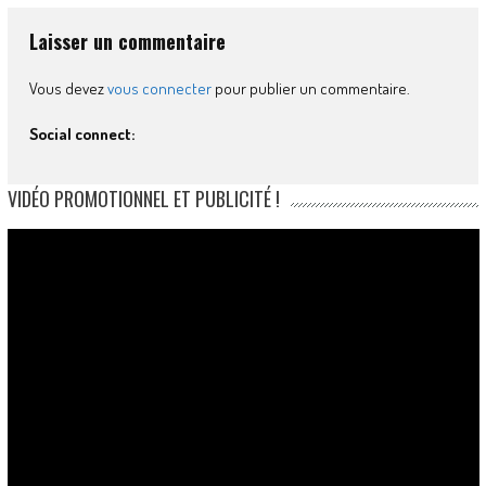
Laisser un commentaire
Vous devez
vous connecter
pour publier un commentaire.
Social connect:
VIDÉO PROMOTIONNEL ET PUBLICITÉ !